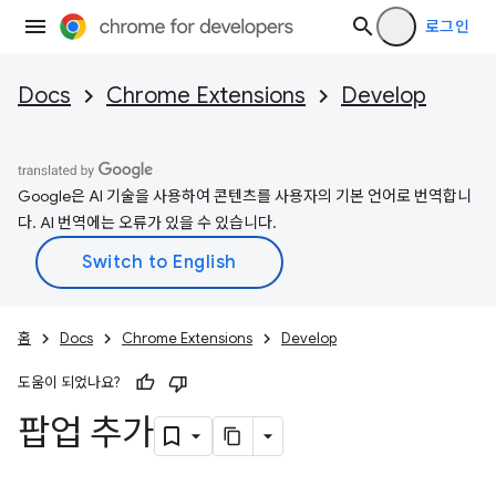
로그인
Docs
Chrome Extensions
Develop
Google은 AI 기술을 사용하여 콘텐츠를 사용자의 기본 언어로 번역합니
다. AI 번역에는 오류가 있을 수 있습니다.
홈
Docs
Chrome Extensions
Develop
도움이 되었나요?
팝업 추가