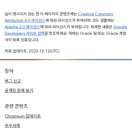
달리 명시되지 않는 한 이 페이지의 콘텐츠에는
Creative Commons
Attribution 4.0 라이선스
에 따라 라이선스가 부여되며, 코드 샘플에는
Apache 2.0 라이선스
에 따라 라이선스가 부여됩니다. 자세한 내용은
Google
Developers 사이트 정책
을 참조하세요. 자바는 Oracle 및/또는 Oracle 계열
사의 등록 상표입니다.
최종 업데이트: 2023-12-12(UTC)
참여
버그 신고
공개된 문제 보기
관련 콘텐츠
Chromium 업데이트
우수사례