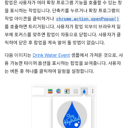
팝업은 사용자가 여러 확장 프로그램 기능을 호출할 수 있는 창
을 표시하는 작업입니다. 단축키를 누르거나 확장 프로그램의
작업 아이콘을 클릭하거나
chrome.action.openPopup()
를 호출하면 트리거됩니다. 사용자가 팝업 외부의 브라우저 일
부에 포커스를 맞추면 팝업이 자동으로 닫힙니다. 사용자가 클
릭하여 닫은 후 팝업을 계속 열어 둘 방법이 없습니다.
다음 이미지는
Drink Water Event
샘플에서 가져온 것으로, 사
용 가능한 타이머 옵션을 표시하는 팝업을 보여줍니다. 사용자
는 버튼 중 하나를 클릭하여 알람을 설정합니다.