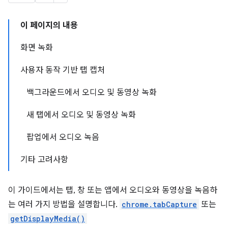
이 페이지의 내용
화면 녹화
사용자 동작 기반 탭 캡처
백그라운드에서 오디오 및 동영상 녹화
새 탭에서 오디오 및 동영상 녹화
팝업에서 오디오 녹음
기타 고려사항
이 가이드에서는 탭, 창 또는 앱에서 오디오와 동영상을 녹음하
는 여러 가지 방법을 설명합니다.
chrome.tabCapture
또는
getDisplayMedia()