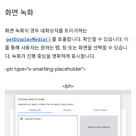
화면 녹화
화면 녹화의 경우 대화상자를 트리거하는
getDisplayMedia()
를 호출합니다. 확인할 수 있습니다. 이
를 통해 사용자는 원하는 탭, 창 또는 화면을 선택할 수 있습니
다. 녹화가 진행 중임을 명확하게 표시합니다.
<ph type="x-smartling-placeholder">
</ph>