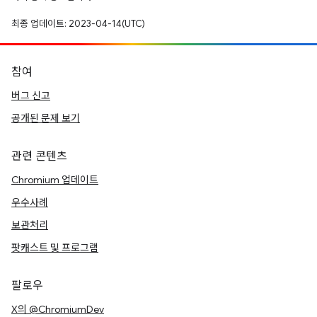
최종 업데이트: 2023-04-14(UTC)
참여
버그 신고
공개된 문제 보기
관련 콘텐츠
Chromium 업데이트
우수사례
보관처리
팟캐스트 및 프로그램
팔로우
X의 @ChromiumDev