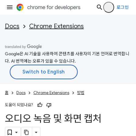
로그인
Docs
Chrome Extensions
Google은 AI 기술을 사용하여 콘텐츠를 사용자의 기본 언어로 번역합니
다. AI 번역에는 오류가 있을 수 있습니다.
홈
Docs
Chrome Extensions
방법
도움이 되었나요?
오디오 녹음 및 화면 캡처