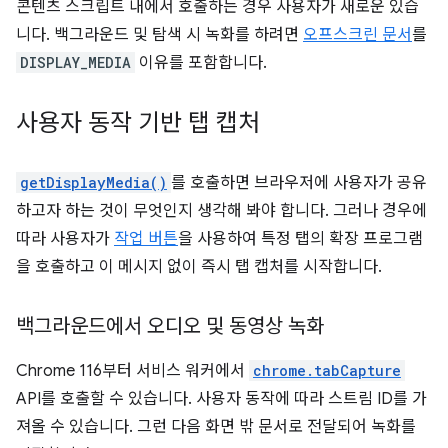
콘텐츠 스크립트 내에서 호출하는 경우 사용자가 새로운 있습
니다. 백그라운드 및 탐색 시 녹화를 하려면
오프스크린 문서
를
DISPLAY_MEDIA
이유를 포함합니다.
사용자 동작 기반 탭 캡처
getDisplayMedia()
를 호출하면 브라우저에 사용자가 공유
하고자 하는 것이 무엇인지 생각해 봐야 합니다. 그러나 경우에
따라 사용자가
작업 버튼
을 사용하여 특정 탭의 확장 프로그램
을 호출하고 이 메시지 없이 즉시 탭 캡처를 시작합니다.
백그라운드에서 오디오 및 동영상 녹화
Chrome 116부터 서비스 워커에서
chrome.tabCapture
API를 호출할 수 있습니다. 사용자 동작에 따라 스트림 ID를 가
져올 수 있습니다. 그런 다음 화면 밖 문서로 전달되어 녹화를