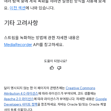
여러 탐색 중에 계속 녹화를 하려면 설명된 방식을 사용해 보세
요.
이전 섹션
에 나와 있습니다.
기타 고려사항
스트림을 녹화하는 방법에 관한 자세한 내용은
MediaRecorder
API를 참고하세요.
도움이 되었나요?
달리 명시되지 않는 한 이 페이지의 콘텐츠에는
Creative Commons
Attribution 4.0 라이선스
에 따라 라이선스가 부여되며, 코드 샘플에는
Apache 2.0 라이선스
에 따라 라이선스가 부여됩니다. 자세한 내용은
Google
Developers 사이트 정책
을 참조하세요. 자바는 Oracle 및/또는 Oracle 계열
사의 등록 상표입니다.