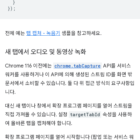
}
});
전체 예는
탭 캡처 - 녹음기
샘플을 참고하세요.
새 탭에서 오디오 및 동영상 녹화
Chrome 116 이전에는
chrome.tabCapture
API를 서비스
워커를 사용하거나 이 API에 의해 생성된 스트림 ID를 화면 밖
문서에서 소비할 수 있습니다. 둘 다 위 접근 방식의 요구사항입
니다.
대신 새 탭이나 창에서 확장 프로그램 페이지를 열어 스트림을
직접 가져올 수 있습니다. 설정
targetTabId
속성을 사용하
여 올바른 탭을 캡처해야 합니다.
확장 프로그램 페이지를 열어 시작합니다 (팝업 또는 서비스 워