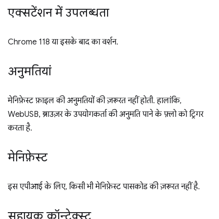
एक्सटेंशन में उपलब्धता
Chrome 118 या इसके बाद का वर्शन.
अनुमतियां
मेनिफ़ेस्ट फ़ाइल की अनुमतियों की ज़रूरत नहीं होती. हालांकि,
WebUSB, ब्राउज़र के उपयोगकर्ता की अनुमति पाने के फ़्लो को ट्रिगर
करता है.
मेनिफ़ेस्ट
इस एपीआई के लिए, किसी भी मेनिफ़ेस्ट पासकोड की ज़रूरत नहीं है.
सहायक कॉन्टेक्स्ट