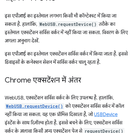
इस एपीआई का इस्तेमाल लगभग किसी भी कॉन्टेक्स्ट में किया जा
सकता है. हालांकि,
WebUSB.requestDevice()
तरीके का
इस्तेमाल एक्सटेंशन सर्विस वर्कर में नहीं किया जा सकता. विवरण के लिए
अगला अनुभाग देखें.
इस एपीआई का इस्तेमाल एक्सटेंशन सर्विस वर्कर में किया जाता है. इससे
डिवाइसों के कनेक्शन सेशन में सर्विस वर्कर चालू रहता है.
Chrome एक्सटेंशन में अंतर
WebUSB, एक्सटेंशन सर्विस वर्कर के लिए उपलब्ध है. हालांकि,
WebUSB.requestDevice()
को एक्सटेंशन सर्विस वर्कर में कॉल
नहीं किया जा सकता. यह एक प्रॉमिस दिखाता है, जो
USBDevice
इंस्टेंस के साथ रिज़ॉल्व होता है. इससे बचने के लिए, एक्सटेंशन सर्विस
वर्कर के अलावा किसी अन्य एक्सटेंशन पेज से
requestDevice()