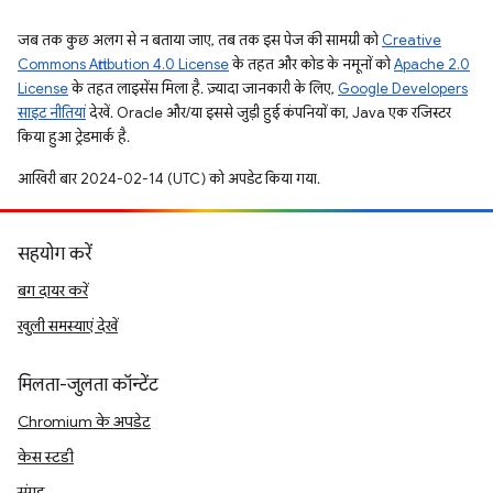
जब तक कुछ अलग से न बताया जाए, तब तक इस पेज की सामग्री को
Creative
Commons Attribution 4.0 License
के तहत और कोड के नमूनों को
Apache 2.0
License
के तहत लाइसेंस मिला है. ज़्यादा जानकारी के लिए,
Google Developers
साइट नीतियां
देखें. Oracle और/या इससे जुड़ी हुई कंपनियों का, Java एक रजिस्टर
किया हुआ ट्रेडमार्क है.
आखिरी बार 2024-02-14 (UTC) को अपडेट किया गया.
सहयोग करें
बग दायर करें
खुली समस्याएं देखें
मिलता-जुलता कॉन्टेंट
Chromium के अपडेट
केस स्टडी
संग्रह