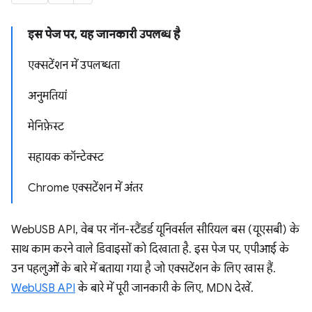
इस पेज पर, यह जानकारी उपलब्ध है
एक्सटेंशन में उपलब्धता
अनुमतियां
मेनिफ़ेस्ट
सहायक कॉन्टेक्स्ट
Chrome एक्सटेंशन में अंतर
WebUSB API, वेब पर नॉन-स्टैंडर्ड यूनिवर्सल सीरियल बस (यूएसबी) के
साथ काम करने वाले डिवाइसों को दिखाता है. इस पेज पर, एपीआई के
उन पहलुओं के बारे में बताया गया है जो एक्सटेंशन के लिए खास हैं.
WebUSB API
के बारे में पूरी जानकारी के लिए, MDN देखें.