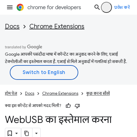
प्रवेश करें
Docs
Chrome Extensions
Google आपकी पसंदीदा भाषा में कॉन्टेंट का अनुवाद करने के लिए, एआई
टेक्नोलॉजी का इस्तेमाल करता है. एआई से मिले अनुवादों में गलतियां हो सकती हैं.
होम पेज
Docs
Chrome Extensions
कुछ करना सीखें
क्या इस कॉन्टेंट से आपको मदद मिली?
Web
USB का इस्तेमाल करना