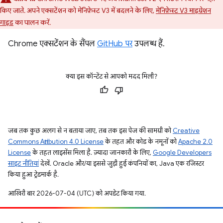
किए जाते. अपने एक्सटेंशन को मेनिफ़ेस्ट V3 में बदलने के लिए,
मेनिफ़ेस्ट V3 माइग्रेशन
गाइड
का पालन करें.
Chrome एक्सटेंशन के सैंपल
GitHub पर
उपलब्ध हैं.
क्या इस कॉन्टेंट से आपको मदद मिली?
जब तक कुछ अलग से न बताया जाए, तब तक इस पेज की सामग्री को
Creative
Commons Attribution 4.0 License
के तहत और कोड के नमूनों को
Apache 2.0
License
के तहत लाइसेंस मिला है. ज़्यादा जानकारी के लिए,
Google Developers
साइट नीतियां
देखें. Oracle और/या इससे जुड़ी हुई कंपनियों का, Java एक रजिस्टर
किया हुआ ट्रेडमार्क है.
आखिरी बार 2026-07-04 (UTC) को अपडेट किया गया.