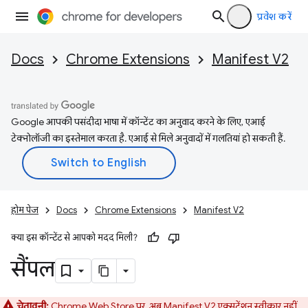
प्रवेश करें
Docs
Chrome Extensions
Manifest V2
Google आपकी पसंदीदा भाषा में कॉन्टेंट का अनुवाद करने के लिए, एआई
टेक्नोलॉजी का इस्तेमाल करता है. एआई से मिले अनुवादों में गलतियां हो सकती हैं.
होम पेज
Docs
Chrome Extensions
Manifest V2
क्या इस कॉन्टेंट से आपको मदद मिली?
सैंपल
चेतावनी:
Chrome Web Store पर, अब Manifest V2 एक्सटेंशन स्वीकार नहीं