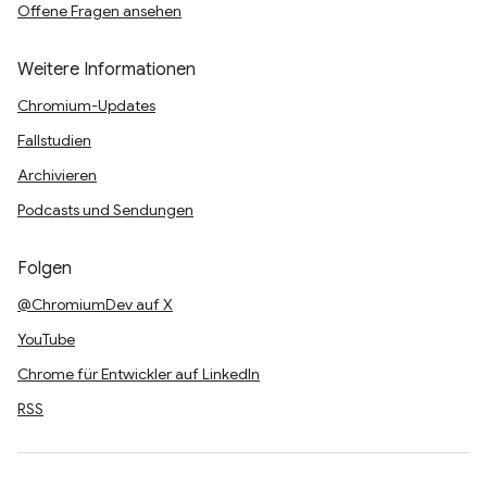
Offene Fragen ansehen
Weitere Informationen
Chromium-Updates
Fallstudien
Archivieren
Podcasts und Sendungen
Folgen
@ChromiumDev auf X
YouTube
Chrome für Entwickler auf LinkedIn
RSS