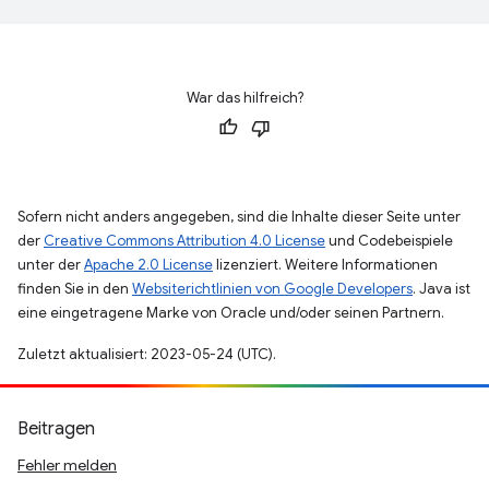
War das hilfreich?
Sofern nicht anders angegeben, sind die Inhalte dieser Seite unter
der
Creative Commons Attribution 4.0 License
und Codebeispiele
unter der
Apache 2.0 License
lizenziert. Weitere Informationen
finden Sie in den
Websiterichtlinien von Google Developers
. Java ist
eine eingetragene Marke von Oracle und/oder seinen Partnern.
Zuletzt aktualisiert: 2023-05-24 (UTC).
Beitragen
Fehler melden