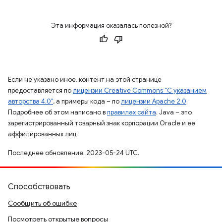
Эта информация оказалась полезной?
Если не указано иное, контент на этой странице
предоставляется по
лицензии Creative Commons "С указанием
авторства 4.0"
, а примеры кода – по
лицензии Apache 2.0
.
Подробнее об этом написано в
правилах сайта
. Java – это
зарегистрированный товарный знак корпорации Oracle и ее
аффилированных лиц.
Последнее обновление: 2023-05-24 UTC.
Способствовать
Сообщить об ошибке
Посмотреть открытые вопросы