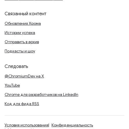
Связанный контент
Обновления Хрома
Истории успеха
Отправить в архив
Подкасты и шоу
Следовать
@ChromiumDev на X
YouTube
Chrome для разработчиков на LinkedIn
Код для фида RSS
Условия использования
Конфиденциальность