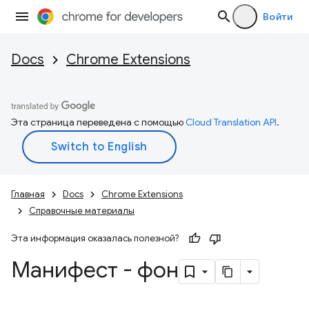
Войти
Docs
Chrome Extensions
Эта страница переведена с помощью
Cloud Translation API
.
Главная
Docs
Chrome Extensions
Справочные материалы
Эта информация оказалась полезной?
Манифест - фон