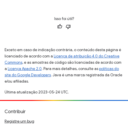
Isso foi útil?
Exceto em caso de indicação contrária, o conteúdo desta página é
licenciado de acordo com a
Licença de atribuição 4.0 do Creative
Commons
, e as amostras de código são licenciadas de acordo com
a
Licença Apache 2.0
. Para mais detalhes, consulte as
políticas do
site do Google Developers
. Java é uma marca registrada da Oracle
e/ou afiliadas.
Última atualização 2023-05-24 UTC.
Contribuir
Registre um bug