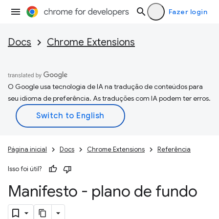
Fazer login
Docs
Chrome Extensions
O Google usa tecnologia de IA na tradução de conteúdos para
seu idioma de preferência. As traduções com IA podem ter erros.
Página inicial
Docs
Chrome Extensions
Referência
Isso foi útil?
Manifesto - plano de fundo