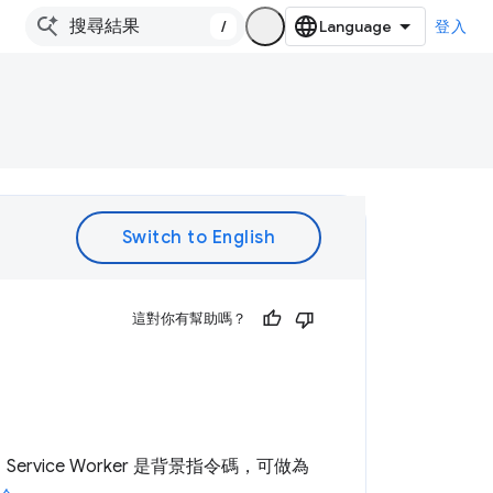
/
登入
。
這對你有幫助嗎？
Service Worker 是背景指令碼，可做為