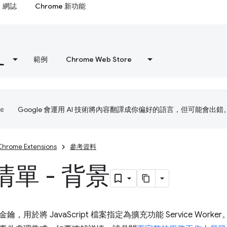
網誌
Chrome 新功能
範例
Chrome Web Store
Google 會運用 AI 技術將內容翻譯成你偏好的語言，但可能會出錯
Chrome Extensions
參考資料
單 - 背景
用於將 JavaScript 檔案指定為擴充功能 Service Worker。