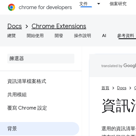
文件
個案研究
Docs
Chrome Extensions
總覽
開始使用
開發
操作說明
AI
參考資料
資訊清單檔案格式
首頁
Docs
共用模組
資訊清
覆寫 Chrome 設定
背景
選用的資訊清單金鑰，