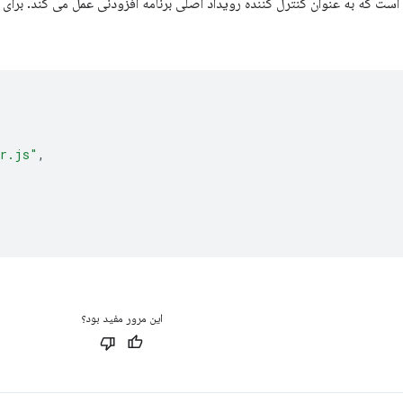
ست که به عنوان کنترل کننده رویداد اصلی برنامه افزودنی عمل می کند. برای 
er.js"
,
این مرور مفید بود؟