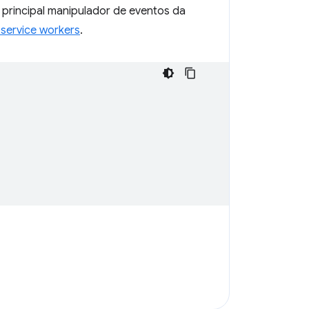
principal manipulador de eventos da
service workers
.