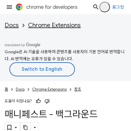
로그인
Docs
Chrome Extensions
Google은 AI 기술을 사용하여 콘텐츠를 사용자의 기본 언어로 번역합니
다. AI 번역에는 오류가 있을 수 있습니다.
홈
Docs
Chrome Extensions
참조
도움이 되었나요?
매니페스트 - 백그라운드