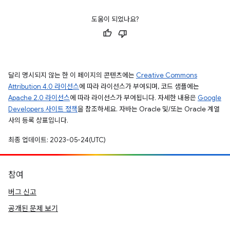
도움이 되었나요?
달리 명시되지 않는 한 이 페이지의 콘텐츠에는
Creative Commons
Attribution 4.0 라이선스
에 따라 라이선스가 부여되며, 코드 샘플에는
Apache 2.0 라이선스
에 따라 라이선스가 부여됩니다. 자세한 내용은
Google
Developers 사이트 정책
을 참조하세요. 자바는 Oracle 및/또는 Oracle 계열
사의 등록 상표입니다.
최종 업데이트: 2023-05-24(UTC)
참여
버그 신고
공개된 문제 보기