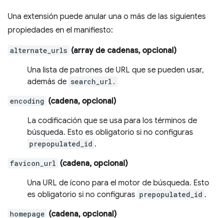
Una extensión puede anular una o más de las siguientes
propiedades en el manifiesto:
alternate_urls
(array de cadenas, opcional)
Una lista de patrones de URL que se pueden usar,
además de
search_url.
encoding
(cadena, opcional)
La codificación que se usa para los términos de
búsqueda. Esto es obligatorio si no configuras
prepopulated_id
.
favicon_url
(cadena, opcional)
Una URL de ícono para el motor de búsqueda. Esto
es obligatorio si no configuras
prepopulated_id
.
homepage
(cadena, opcional)