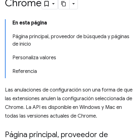
Chrome
En esta página
Página principal, proveedor de búsqueda y páginas
de inicio
Personaliza valores
Referencia
Las anulaciones de configuración son una forma de que
las extensiones anulen la configuración seleccionada de
Chrome. La API es disponible en Windows y Mac en
todas las versiones actuales de Chrome.
Página principal
,
proveedor de