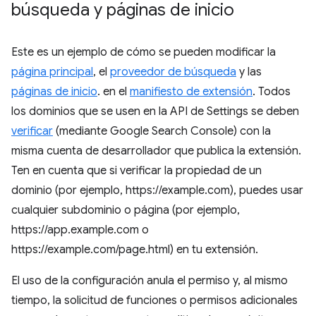
búsqueda y páginas de inicio
Este es un ejemplo de cómo se pueden modificar la
página principal
, el
proveedor de búsqueda
y las
páginas de inicio
. en el
manifiesto de extensión
. Todos
los dominios que se usen en la API de Settings se deben
verificar
(mediante Google Search Console) con la
misma cuenta de desarrollador que publica la extensión.
Ten en cuenta que si verificar la propiedad de un
dominio (por ejemplo, https://example.com), puedes usar
cualquier subdominio o página (por ejemplo,
https://app.example.com o
https://example.com/page.html) en tu extensión.
El uso de la configuración anula el permiso y, al mismo
tiempo, la solicitud de funciones o permisos adicionales