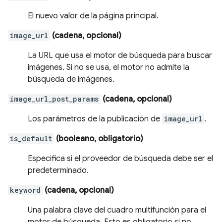
El nuevo valor de la página principal.
image_url
(cadena, opcional)
La URL que usa el motor de búsqueda para buscar
imágenes. Si no se usa, el motor no admite la
búsqueda de imágenes.
image_url_post_params
(cadena, opcional)
Los parámetros de la publicación de
image_url
.
is_default
(booleano, obligatorio)
Especifica si el proveedor de búsqueda debe ser el
predeterminado.
keyword
(cadena, opcional)
Una palabra clave del cuadro multifunción para el