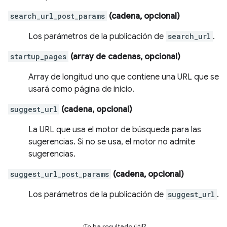
search_url_post_params
(cadena, opcional)
Los parámetros de la publicación de
search_url
.
startup_pages
(array de cadenas, opcional)
Array de longitud uno que contiene una URL que se
usará como página de inicio.
suggest_url
(cadena, opcional)
La URL que usa el motor de búsqueda para las
sugerencias. Si no se usa, el motor no admite
sugerencias.
suggest_url_post_params
(cadena, opcional)
Los parámetros de la publicación de
suggest_url
.
¿Te ha resultado útil?