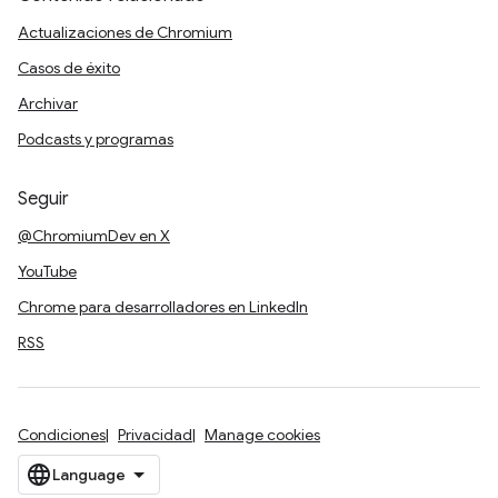
Actualizaciones de Chromium
Casos de éxito
Archivar
Podcasts y programas
Seguir
@ChromiumDev en X
YouTube
Chrome para desarrolladores en LinkedIn
RSS
Condiciones
Privacidad
Manage cookies