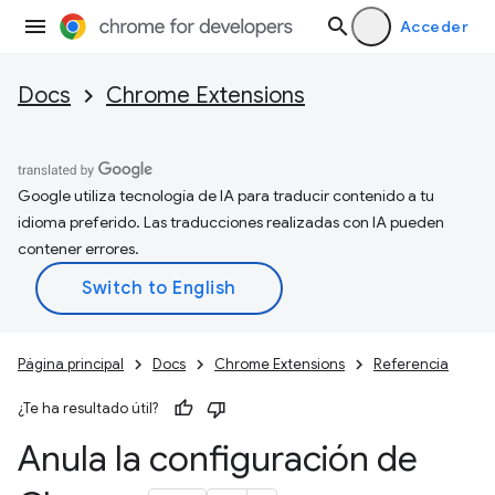
Acceder
Docs
Chrome Extensions
Google utiliza tecnología de IA para traducir contenido a tu
idioma preferido. Las traducciones realizadas con IA pueden
contener errores.
Página principal
Docs
Chrome Extensions
Referencia
¿Te ha resultado útil?
Anula la configuración de