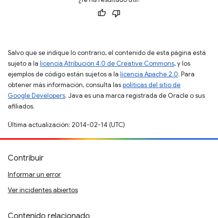
Salvo que se indique lo contrario, el contenido de esta página está
sujeto a la
licencia Atribución 4.0 de Creative Commons
, y los
ejemplos de código están sujetos a la
licencia Apache 2.0
. Para
obtener más información, consulta las
políticas del sitio de
Google Developers
. Java es una marca registrada de Oracle o sus
afiliados.
Última actualización: 2014-02-14 (UTC)
Contribuir
Informar un error
Ver incidentes abiertos
Contenido relacionado