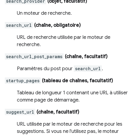
search_provider
(objet, facultatif)
Un moteur de recherche.
search_url
(chaîne, obligatoire)
URL de recherche utilisée par le moteur de
recherche.
search_url_post_params
(chaîne, facultatif)
Paramètres du post pour
search_url
.
startup_pages
(tableau de chaînes, facultatif)
Tableau de longueur 1 contenant une URL à utiliser
comme page de démarrage.
suggest_url
(chaîne, facultatif)
URL utilisée par le moteur de recherche pour les
suggestions. Si vous ne l'utilisez pas, le moteur