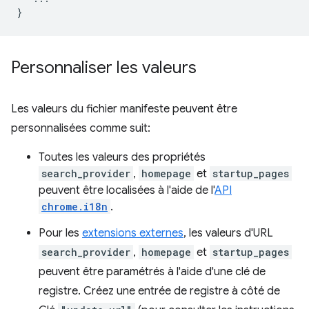
}
Personnaliser les valeurs
Les valeurs du fichier manifeste peuvent être
personnalisées comme suit:
Toutes les valeurs des propriétés
search_provider
,
homepage
et
startup_pages
peuvent être localisées à l'aide de l'
API
chrome.i18n
.
Pour les
extensions externes
, les valeurs d'URL
search_provider
,
homepage
et
startup_pages
peuvent être paramétrés à l'aide d'une clé de
registre. Créez une entrée de registre à côté de