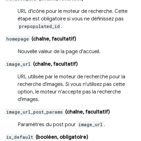
URL d'icône pour le moteur de recherche. Cette
étape est obligatoire si vous ne définissez pas
prepopulated_id
.
homepage
(chaîne, facultatif)
Nouvelle valeur de la page d'accueil.
image_url
(chaîne, facultatif)
URL utilisée par le moteur de recherche pour la
recherche d'images. Si vous n'utilisez pas cette
option, le moteur n'accepte pas la recherche
d'images.
image_url_post_params
(chaîne, facultatif)
Paramètres du post pour
image_url
.
is_default
(booléen, obligatoire)