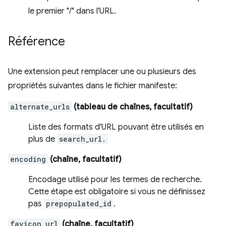
le premier "/" dans l'URL.
Référence
Une extension peut remplacer une ou plusieurs des
propriétés suivantes dans le fichier manifeste:
alternate_urls
(tableau de chaînes, facultatif)
Liste des formats d'URL pouvant être utilisés en
plus de
search_url.
encoding
(chaîne, facultatif)
Encodage utilisé pour les termes de recherche.
Cette étape est obligatoire si vous ne définissez
pas
prepopulated_id
.
favicon_url
(chaîne, facultatif)