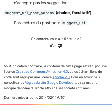
n'accepte pas les suggestions.
suggest_url_post_params
(chaîne, facultatif)
Paramètres du post pour
suggest_url
.
Ce contenu vous a-t-il été utile ?
Sauf indication contraire, le contenu de cette page est régi par une
licence
Creative Commons Attribution 4.0
, et les échantillons de
code sont régis par une licence
Apache 2.0
. Pour en savoir plus,
consultez les
Règles du site Google Developers
. Java est une
marque déposée d'Oracle et/ou de ses sociétés affiliées.
Dernière mise à jour le 2014/02/14 (UTC).