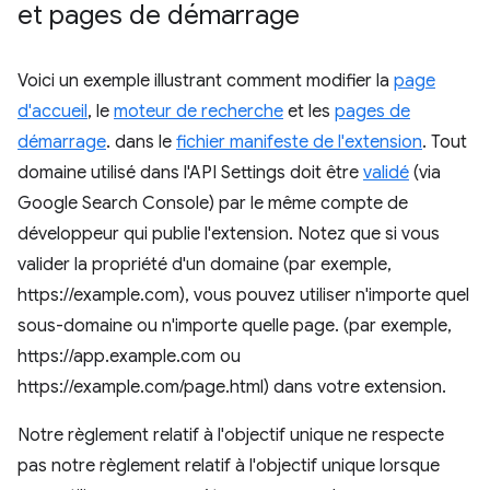
et pages de démarrage
Voici un exemple illustrant comment modifier la
page
d'accueil
, le
moteur de recherche
et les
pages de
démarrage
. dans le
fichier manifeste de l'extension
. Tout
domaine utilisé dans l'API Settings doit être
validé
(via
Google Search Console) par le même compte de
développeur qui publie l'extension. Notez que si vous
valider la propriété d'un domaine (par exemple,
https://example.com), vous pouvez utiliser n'importe quel
sous-domaine ou n'importe quelle page. (par exemple,
https://app.example.com ou
https://example.com/page.html) dans votre extension.
Notre règlement relatif à l'objectif unique ne respecte
pas notre règlement relatif à l'objectif unique lorsque