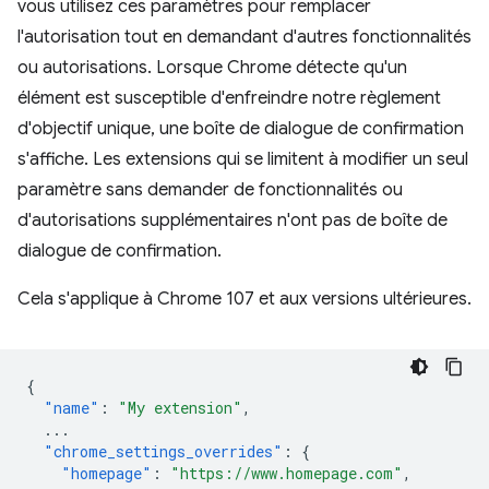
vous utilisez ces paramètres pour remplacer
l'autorisation tout en demandant d'autres fonctionnalités
ou autorisations. Lorsque Chrome détecte qu'un
élément est susceptible d'enfreindre notre règlement
d'objectif unique, une boîte de dialogue de confirmation
s'affiche. Les extensions qui se limitent à modifier un seul
paramètre sans demander de fonctionnalités ou
d'autorisations supplémentaires n'ont pas de boîte de
dialogue de confirmation.
Cela s'applique à Chrome 107 et aux versions ultérieures.
{
"name"
:
"My extension"
,
...
"chrome_settings_overrides"
:
{
"homepage"
:
"https://www.homepage.com"
,