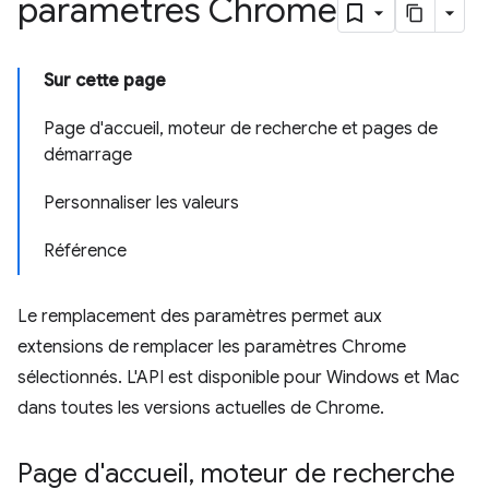
paramètres Chrome
Sur cette page
Page d'accueil, moteur de recherche et pages de
démarrage
Personnaliser les valeurs
Référence
Le remplacement des paramètres permet aux
extensions de remplacer les paramètres Chrome
sélectionnés. L'API est disponible pour Windows et Mac
dans toutes les versions actuelles de Chrome.
Page d'accueil
,
moteur de recherche