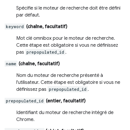
Spécifie si le moteur de recherche doit être défini
par défaut.
keyword
(chaîne, facultatif)
Mot clé omnibox pour le moteur de recherche.
Cette étape est obligatoire si vous ne définissez
pas
prepopulated_id
.
name
(chaîne, facultatif)
Nom du moteur de recherche présenté à
l'utilisateur. Cette étape est obligatoire si vous ne
définissez pas
prepopulated_id
.
prepopulated_id
(entier, facultatif)
Identifiant du moteur de recherche intégré de
Chrome.