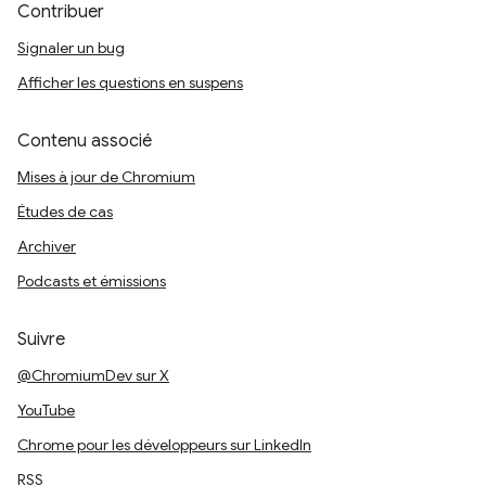
Contribuer
Signaler un bug
Afficher les questions en suspens
Contenu associé
Mises à jour de Chromium
Études de cas
Archiver
Podcasts et émissions
Suivre
@ChromiumDev sur X
YouTube
Chrome pour les développeurs sur LinkedIn
RSS