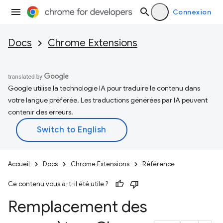
Connexion
Docs
Chrome Extensions
Google utilise la technologie IA pour traduire le contenu dans
votre langue préférée. Les traductions générées par IA peuvent
contenir des erreurs.
Accueil
Docs
Chrome Extensions
Référence
Ce contenu vous a-t-il été utile ?
Remplacement des