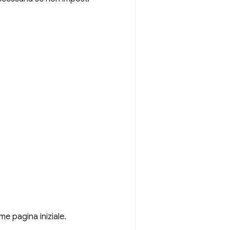
e pagina iniziale.