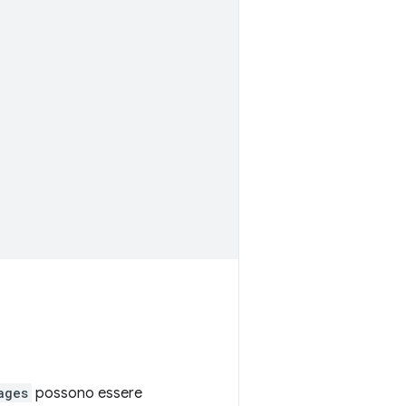
ages
possono essere