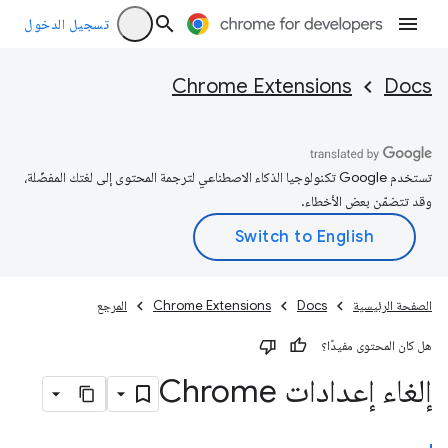
تسجيل الدخول
Chrome Extensions
Docs
تستخدم Google تكنولوجيا الذكاء الاصطناعي لترجمة المحتوى إلى لغتك المفضّلة،
وقد تتضمّن بعض الأخطاء.
الصفحة الرئيسية
Docs
Chrome Extensions
المرجع
هل كان المحتوى مفيدًا؟
إلغاء إعدادات Chrome