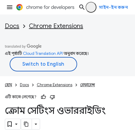
সাইন-ইন করুন
Docs
Chrome Extensions
এই পৃষ্ঠাটি
Cloud Translation API
অনুবাদ করেছে।
হোম
Docs
Chrome Extensions
রেফারেন্স
এটি কাজে লেগেছে?
ক্রোম সেটিংস ওভাররাইডিং