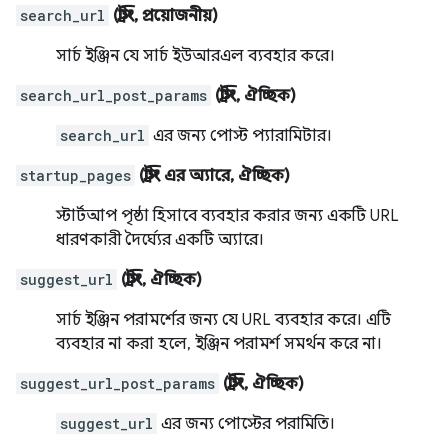
search_url
(স্ট্রিং, প্রয়োজনীয়)
সার্চ ইঞ্জিন যে সার্চ ইউআরএল ব্যবহার করে।
search_url_post_params
(স্ট্রিং, ঐচ্ছিক)
search_url
এর জন্য পোস্ট প্যারামিটার।
startup_pages
(স্ট্রিং এর অ্যারে, ঐচ্ছিক)
স্টার্টআপ পৃষ্ঠা হিসাবে ব্যবহার করার জন্য একটি URL
ধারণকারী দৈর্ঘ্যের একটি অ্যারে।
suggest_url
(স্ট্রিং, ঐচ্ছিক)
সার্চ ইঞ্জিন পরামর্শের জন্য যে URL ব্যবহার করে। এটি
ব্যবহার না করা হলে, ইঞ্জিন পরামর্শ সমর্থন করে না।
suggest_url_post_params
(স্ট্রিং, ঐচ্ছিক)
suggest_url
এর জন্য পোস্টের পরামিতি।