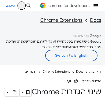
היכנס
Chrome Extensions
Docs
‫Google משתמשת בטכנולוגיית AI כדי לתרגם תוכן לשפה המועדפת
עליך. בתרגומים כאלו עשויות להיות שגיאות.
דף הבית
Docs
Chrome Extensions
חומרי עזר
המידע עזר לך?
שינוי הגדרות Chrome