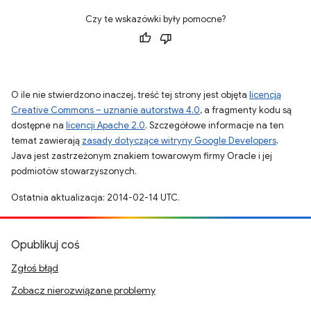
Czy te wskazówki były pomocne?
O ile nie stwierdzono inaczej, treść tej strony jest objęta
licencją
Creative Commons – uznanie autorstwa 4.0
, a fragmenty kodu są
dostępne na
licencji Apache 2.0
. Szczegółowe informacje na ten
temat zawierają
zasady dotyczące witryny Google Developers
.
Java jest zastrzeżonym znakiem towarowym firmy Oracle i jej
podmiotów stowarzyszonych.
Ostatnia aktualizacja: 2014-02-14 UTC.
Opublikuj coś
Zgłoś błąd
Zobacz nierozwiązane problemy