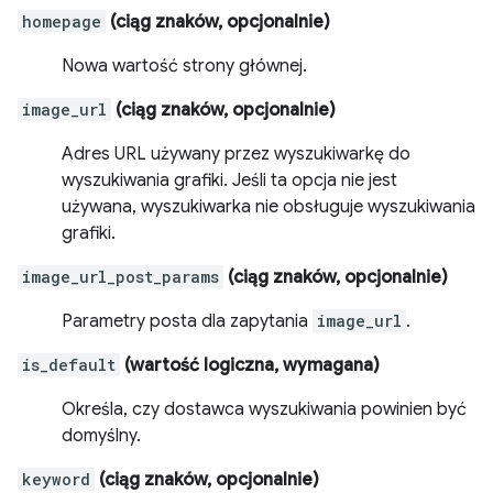
homepage
(ciąg znaków, opcjonalnie)
Nowa wartość strony głównej.
image_url
(ciąg znaków, opcjonalnie)
Adres URL używany przez wyszukiwarkę do
wyszukiwania grafiki. Jeśli ta opcja nie jest
używana, wyszukiwarka nie obsługuje wyszukiwania
grafiki.
image_url_post_params
(ciąg znaków, opcjonalnie)
Parametry posta dla zapytania
image_url
.
is_default
(wartość logiczna, wymagana)
Określa, czy dostawca wyszukiwania powinien być
domyślny.
keyword
(ciąg znaków, opcjonalnie)