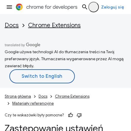
Zaloguj się
Docs
Chrome Extensions
Google używa technologii AI do tłumaczenia treści na Twój
preferowany język. Tłumaczenia wygenerowane przez AI mogą
zawierać błędy.
Strona główna
Docs
Chrome Extensions
Materiały referencyjne
Czy te wskazówki były pomocne?
Zastępowanie ustawień