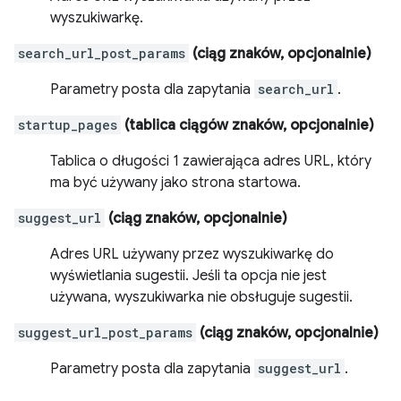
wyszukiwarkę.
search_url_post_params
(ciąg znaków, opcjonalnie)
Parametry posta dla zapytania
search_url
.
startup_pages
(tablica ciągów znaków, opcjonalnie)
Tablica o długości 1 zawierająca adres URL, który
ma być używany jako strona startowa.
suggest_url
(ciąg znaków, opcjonalnie)
Adres URL używany przez wyszukiwarkę do
wyświetlania sugestii. Jeśli ta opcja nie jest
używana, wyszukiwarka nie obsługuje sugestii.
suggest_url_post_params
(ciąg znaków, opcjonalnie)
Parametry posta dla zapytania
suggest_url
.