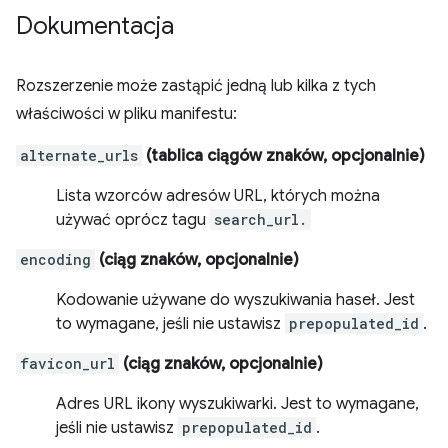
Dokumentacja
Rozszerzenie może zastąpić jedną lub kilka z tych
właściwości w pliku manifestu:
alternate_urls
(tablica ciągów znaków, opcjonalnie)
Lista wzorców adresów URL, których można
używać oprócz tagu
search_url.
encoding
(ciąg znaków, opcjonalnie)
Kodowanie używane do wyszukiwania haseł. Jest
to wymagane, jeśli nie ustawisz
prepopulated_id
.
favicon_url
(ciąg znaków, opcjonalnie)
Adres URL ikony wyszukiwarki. Jest to wymagane,
jeśli nie ustawisz
prepopulated_id
.