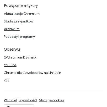
Powiązane artykuły
Aktualizacje Chromium
Studia przypadków
Archiwum
Podcasty i programy
Obserwuj
@ChromiumDev na X
YouTube
Chrome dla deweloperów na LinkedIn
RSS
Warunki
Prywatność
Manage cookies