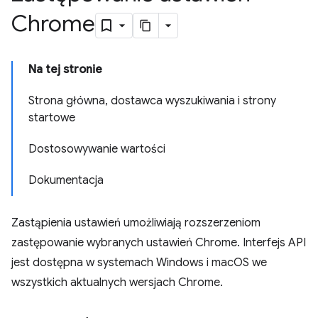
Chrome
Na tej stronie
Strona główna, dostawca wyszukiwania i strony
startowe
Dostosowywanie wartości
Dokumentacja
Zastąpienia ustawień umożliwiają rozszerzeniom
zastępowanie wybranych ustawień Chrome. Interfejs API
jest dostępna w systemach Windows i macOS we
wszystkich aktualnych wersjach Chrome.