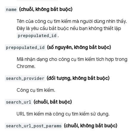
name
(chuỗi, không bắt buộc)
Tên của công cụ tìm kiếm mà người dùng nhìn thấy.
Đây là yêu cầu bắt buộc nếu bạn không thiết lập
prepopulated_id
.
prepopulated_id
(số nguyên, không bắt buộc)
Mã nhận dạng cho công cụ tìm kiếm tích hợp trong
Chrome.
search_provider
(đối tượng, không bắt buộc)
Công cụ tìm kiếm.
search_url
(chuỗi, bắt buộc)
URL tìm kiếm mà công cụ tìm kiếm sử dụng.
search_url_post_params
(chuỗi, không bắt buộc)