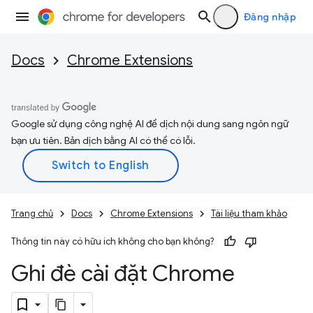
Đăng nhập
Docs
Chrome Extensions
Google sử dụng công nghệ AI để dịch nội dung sang ngôn ngữ
bạn ưu tiên. Bản dịch bằng AI có thể có lỗi.
Trang chủ
Docs
Chrome Extensions
Tài liệu tham khảo
Thông tin này có hữu ích không cho bạn không?
Ghi đè cài đặt Chrome