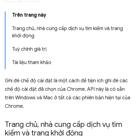
Trên trang này
Trang chủ, nhà cung cấp dịch vụ tìm kiếm và trang
khởi động
Tuỳ chỉnh giá trị
Tài liệu tham khảo
Ghi đè chế độ cài đặt là một cách để tiện ích ghi đè các
chế độ cài đặt đã chọn của Chrome. API này là có sẵn
trên Windows và Mac ở tất cả các phiên bản hiện tại của
Chrome.
Trang chủ
,
nhà cung cấp dịch vụ tìm
kiếm và trang khởi động