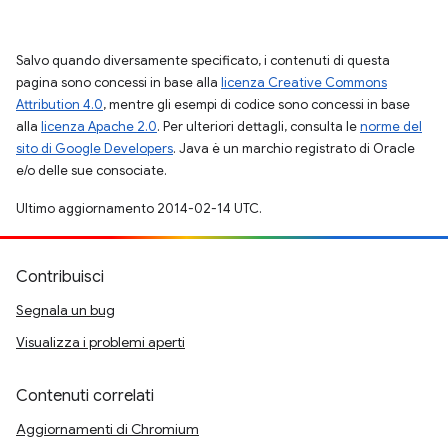
Salvo quando diversamente specificato, i contenuti di questa
pagina sono concessi in base alla
licenza Creative Commons
Attribution 4.0
, mentre gli esempi di codice sono concessi in base
alla
licenza Apache 2.0
. Per ulteriori dettagli, consulta le
norme del
sito di Google Developers
. Java è un marchio registrato di Oracle
e/o delle sue consociate.
Ultimo aggiornamento 2014-02-14 UTC.
Contribuisci
Segnala un bug
Visualizza i problemi aperti
Contenuti correlati
Aggiornamenti di Chromium