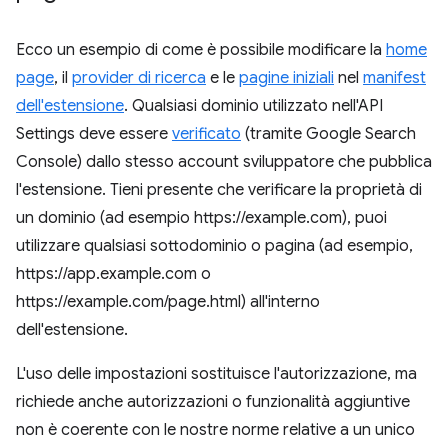
Ecco un esempio di come è possibile modificare la
home
page
, il
provider di ricerca
e le
pagine iniziali
nel
manifest
dell'estensione
. Qualsiasi dominio utilizzato nell'API
Settings deve essere
verificato
(tramite Google Search
Console) dallo stesso account sviluppatore che pubblica
l'estensione. Tieni presente che verificare la proprietà di
un dominio (ad esempio https://example.com), puoi
utilizzare qualsiasi sottodominio o pagina (ad esempio,
https://app.example.com o
https://example.com/page.html) all'interno
dell'estensione.
L'uso delle impostazioni sostituisce l'autorizzazione, ma
richiede anche autorizzazioni o funzionalità aggiuntive
non è coerente con le nostre norme relative a un unico