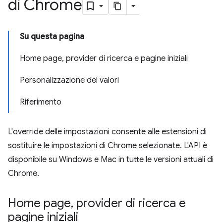
di Chrome
Su questa pagina
Home page, provider di ricerca e pagine iniziali
Personalizzazione dei valori
Riferimento
L'override delle impostazioni consente alle estensioni di
sostituire le impostazioni di Chrome selezionate. L'API è
disponibile su Windows e Mac in tutte le versioni attuali di
Chrome.
Home page
,
provider di ricerca e
pagine iniziali