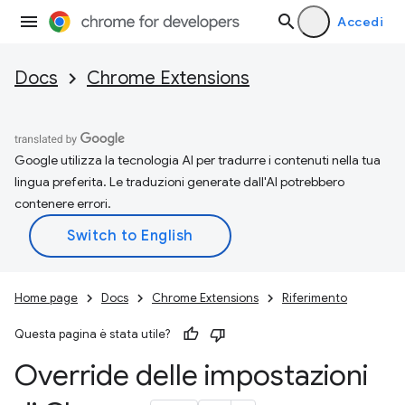
Accedi
Docs
Chrome Extensions
Google utilizza la tecnologia AI per tradurre i contenuti nella tua
lingua preferita. Le traduzioni generate dall'AI potrebbero
contenere errori.
Home page
Docs
Chrome Extensions
Riferimento
Questa pagina è stata utile?
Override delle impostazioni