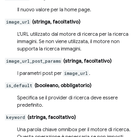
Il nuovo valore per la home page.
image_url
(stringa, facoltativo)
L'URL utilizzato dal motore di ricerca per la ricerca
immagini. Se non viene utilizzata, il motore non
supporta la ricerca immagini.
image_url_post_params
(stringa, facoltativo)
I parametri post per
image_url
.
is_default
(booleano, obbligatorio)
Specifica se il provider di ricerca deve essere
predefinito.
keyword
(stringa, facoltativo)
Una parola chiave omnibox per il motore di ricerca.