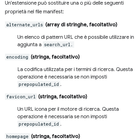
Un'estensione può sostituire una o più delle seguenti
proprietà nel file manifest:
alternate_urls
(array di stringhe, facoltativo)
Un elenco di pattern URL che è possibile utilizzare in
aggiunta a
search_url.
encoding
(stringa, facoltativo)
La codifica utilizzata per i termini di ricerca. Questa
operazione è necessaria se non imposti
prepopulated_id
.
favicon_url
(stringa, facoltativo)
Un URL icona per il motore di ricerca. Questa
operazione è necessaria se non imposti
prepopulated_id
.
homepage
(stringa, facoltativo)