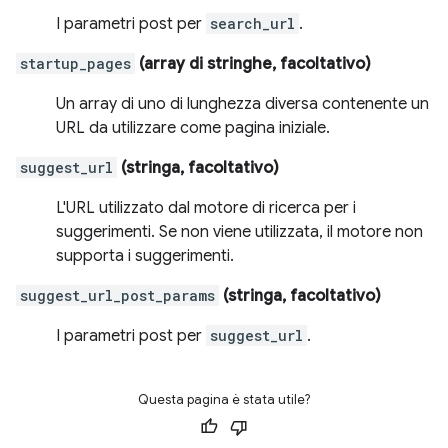
I parametri post per
search_url
.
startup_pages
(array di stringhe, facoltativo)
Un array di uno di lunghezza diversa contenente un
URL da utilizzare come pagina iniziale.
suggest_url
(stringa, facoltativo)
L'URL utilizzato dal motore di ricerca per i
suggerimenti. Se non viene utilizzata, il motore non
supporta i suggerimenti.
suggest_url_post_params
(stringa, facoltativo)
I parametri post per
suggest_url
.
Questa pagina è stata utile?