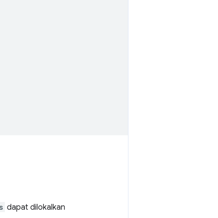
s
dapat dilokalkan