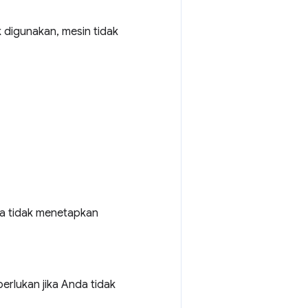
 digunakan, mesin tidak
nda tidak menetapkan
erlukan jika Anda tidak