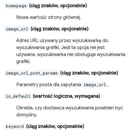
homepage
(ciąg znaków, opcjonalnie)
Nowa wartość strony głównej.
image_url
(ciąg znaków, opcjonalnie)
Adres URL używany przez wyszukiwarkę do
wyszukiwania grafiki. Jeśli ta opcja nie jest
używana, wyszukiwarka nie obsługuje wyszukiwania
grafiki.
image_url_post_params
(ciąg znaków, opcjonalnie)
Parametry posta dla zapytania
image_url
.
is_default
(wartość logiczna, wymagana)
Określa, czy dostawca wyszukiwania powinien być
domyślny.
keyword
(ciąg znaków, opcjonalnie)