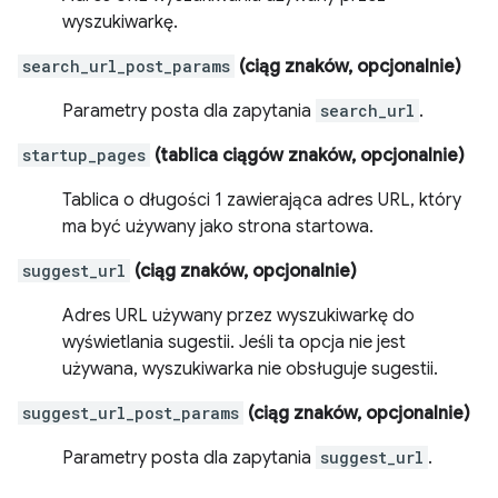
wyszukiwarkę.
search_url_post_params
(ciąg znaków, opcjonalnie)
Parametry posta dla zapytania
search_url
.
startup_pages
(tablica ciągów znaków, opcjonalnie)
Tablica o długości 1 zawierająca adres URL, który
ma być używany jako strona startowa.
suggest_url
(ciąg znaków, opcjonalnie)
Adres URL używany przez wyszukiwarkę do
wyświetlania sugestii. Jeśli ta opcja nie jest
używana, wyszukiwarka nie obsługuje sugestii.
suggest_url_post_params
(ciąg znaków, opcjonalnie)
Parametry posta dla zapytania
suggest_url
.