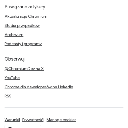
Powiązane artykuły
Aktualizacje Chromium
Studia przypadków
Archiwum
Podcasty i programy
Obserwuj
@ChromiumDev na X
YouTube
Chrome dla deweloperów na LinkedIn
RSS
Warunki
Prywatność
Manage cookies