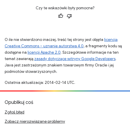
Czy te wskazówki były pomocne?
O ile nie stwierdzono inaczej, treść tej strony jest objęta
licencją
Creative Commons – uznanie autorstwa 4.0
, a fragmenty kodu są
dostępne na
licencji Apache 2.0
. Szczegółowe informacje na ten
temat zawierają
zasady dotyczące witryny Google Developers
.
Java jest zastrzeżonym znakiem towarowym firmy Oracle i jej
podmiotów stowarzyszonych.
Ostatnia aktualizacja: 2014-02-14 UTC.
Opublikuj coś
Zgłoś błąd
Zobacz nierozwiązane problemy