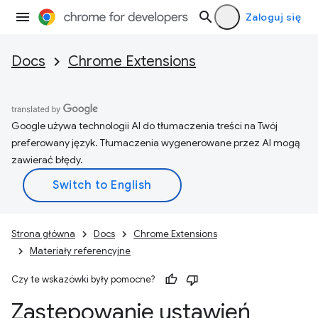
Zaloguj się
Docs
Chrome Extensions
Google używa technologii AI do tłumaczenia treści na Twój
preferowany język. Tłumaczenia wygenerowane przez AI mogą
zawierać błędy.
Strona główna
Docs
Chrome Extensions
Materiały referencyjne
Czy te wskazówki były pomocne?
Zastępowanie ustawień