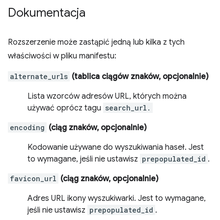
Dokumentacja
Rozszerzenie może zastąpić jedną lub kilka z tych
właściwości w pliku manifestu:
alternate_urls
(tablica ciągów znaków, opcjonalnie)
Lista wzorców adresów URL, których można
używać oprócz tagu
search_url.
encoding
(ciąg znaków, opcjonalnie)
Kodowanie używane do wyszukiwania haseł. Jest
to wymagane, jeśli nie ustawisz
prepopulated_id
.
favicon_url
(ciąg znaków, opcjonalnie)
Adres URL ikony wyszukiwarki. Jest to wymagane,
jeśli nie ustawisz
prepopulated_id
.