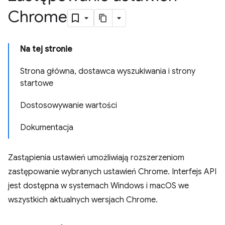
Chrome
Na tej stronie
Strona główna, dostawca wyszukiwania i strony
startowe
Dostosowywanie wartości
Dokumentacja
Zastąpienia ustawień umożliwiają rozszerzeniom
zastępowanie wybranych ustawień Chrome. Interfejs API
jest dostępna w systemach Windows i macOS we
wszystkich aktualnych wersjach Chrome.