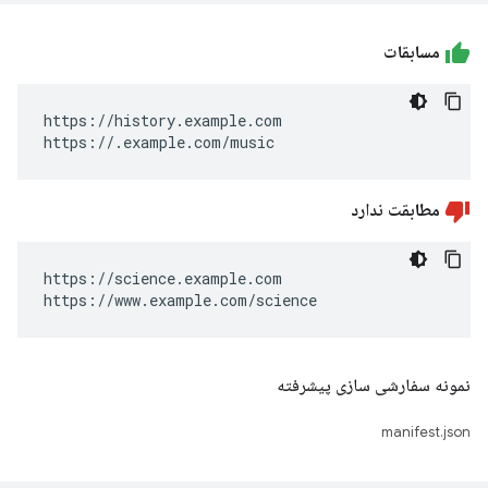
مسابقات
https://history.example.com

https://.example.com/music
مطابقت ندارد
https://science.example.com

https://www.example.com/science
نمونه سفارشی سازی پیشرفته
manifest.json