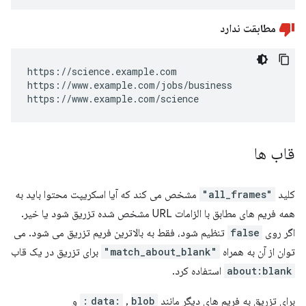
مطابقت ندارد
https://science.example.com

https://www.example.com/jobs/business

https://www.example.com/science
قاب ها
کلید
"all_frames"
مشخص می کند که آیا اسکریپت محتوا باید به
همه فریم های مطابق با الزامات URL مشخص شده تزریق شود یا خیر.
اگر روی
false
تنظیم شود، فقط به بالاترین فریم تزریق می شود. می
توان از آن به همراه
"match_about_blank"
برای تزریق در یک قاب
about:blank
استفاده کرد.
برای تزریق به فریم های دیگر مانند
blob:
,
data:
و