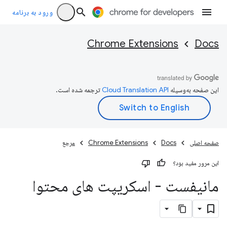
ورود به برنامه
Chrome Extensions
Docs
این صفحه به‌وسیله
ترجمه شده است.
صفحه اصلی
Docs
Chrome Extensions
مرجع
این مرور مفید بود؟
مانیفست - اسکریپت های محتوا