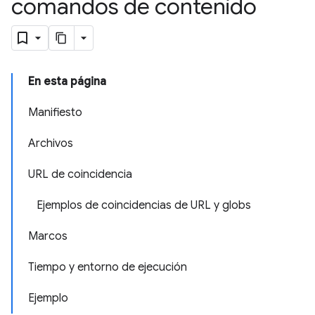
comandos de contenido
En esta página
Manifiesto
Archivos
URL de coincidencia
Ejemplos de coincidencias de URL y globs
Marcos
Tiempo y entorno de ejecución
Ejemplo