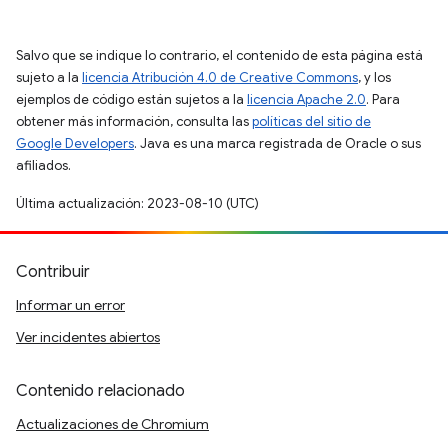
Salvo que se indique lo contrario, el contenido de esta página está
sujeto a la
licencia Atribución 4.0 de Creative Commons
, y los
ejemplos de código están sujetos a la
licencia Apache 2.0
. Para
obtener más información, consulta las
políticas del sitio de
Google Developers
. Java es una marca registrada de Oracle o sus
afiliados.
Última actualización: 2023-08-10 (UTC)
Contribuir
Informar un error
Ver incidentes abiertos
Contenido relacionado
Actualizaciones de Chromium