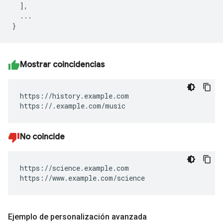
  ],

  ...

Mostrar coincidencias
https://history.example.com

https://.example.com/music
No coincide
https://science.example.com

https://www.example.com/science
Ejemplo de personalización avanzada