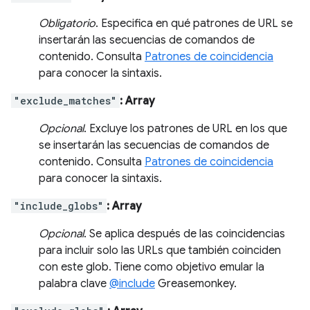
Obligatorio
. Especifica en qué patrones de URL se
insertarán las secuencias de comandos de
contenido. Consulta
Patrones de coincidencia
para conocer la sintaxis.
"exclude_matches"
: Array
Opcional
. Excluye los patrones de URL en los que
se insertarán las secuencias de comandos de
contenido. Consulta
Patrones de coincidencia
para conocer la sintaxis.
"include_globs"
: Array
Opcional
. Se aplica después de las coincidencias
para incluir solo las URLs que también coinciden
con este glob. Tiene como objetivo emular la
palabra clave
@include
Greasemonkey.