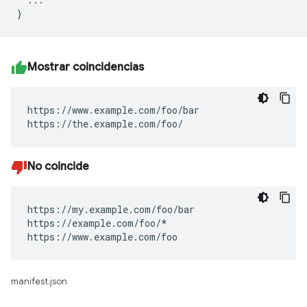
Mostrar coincidencias
https://www.example.com/foo/bar

https://the.example.com/foo/
No coincide
https://my.example.com/foo/bar

https://example.com/foo/*

https://www.example.com/foo
manifest.json