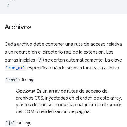
}
Archivos
Cada archivo debe contener una ruta de acceso relativa
a un recurso en el directorio raíz de la extensión. Las
barras iniciales (
/
) se cortan automáticamente. La clave
"run_at"
especifica cuándo se insertará cada archivo.
"css"
: Array
Opcional
. Es un array de rutas de acceso de
archivos CSS, inyectadas en el orden de este array,
y antes de que se produzca cualquier construcción
del DOM o renderización de página.
"js"
: array,