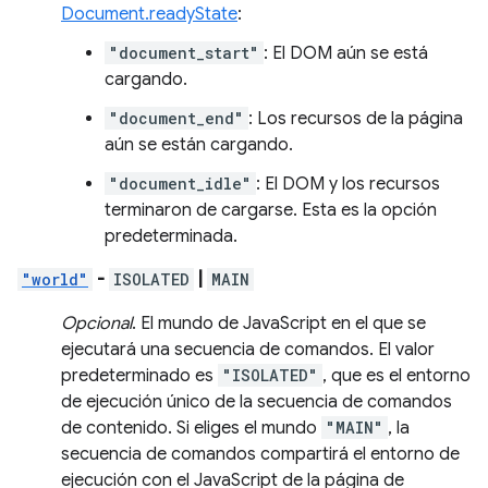
Document.readyState
:
"document_start"
: El DOM aún se está
cargando.
"document_end"
: Los recursos de la página
aún se están cargando.
"document_idle"
: El DOM y los recursos
terminaron de cargarse. Esta es la opción
predeterminada.
"world"
-
ISOLATED
|
MAIN
Opcional
. El mundo de JavaScript en el que se
ejecutará una secuencia de comandos. El valor
predeterminado es
"ISOLATED"
, que es el entorno
de ejecución único de la secuencia de comandos
de contenido. Si eliges el mundo
"MAIN"
, la
secuencia de comandos compartirá el entorno de
ejecución con el JavaScript de la página de