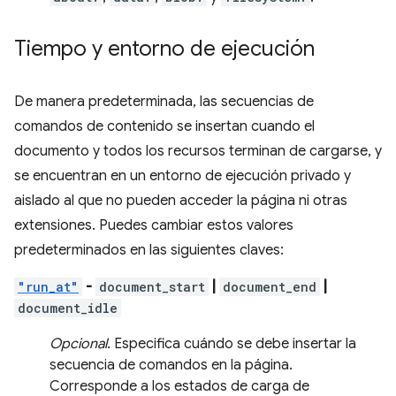
Tiempo y entorno de ejecución
De manera predeterminada, las secuencias de
comandos de contenido se insertan cuando el
documento y todos los recursos terminan de cargarse, y
se encuentran en un entorno de ejecución privado y
aislado al que no pueden acceder la página ni otras
extensiones. Puedes cambiar estos valores
predeterminados en las siguientes claves:
"run_at"
-
document_start
|
document_end
|
document_idle
Opcional
. Especifica cuándo se debe insertar la
secuencia de comandos en la página.
Corresponde a los estados de carga de