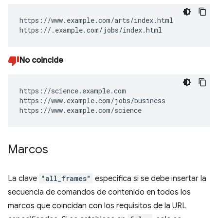
https://www.example.com/arts/index.html

https://.example.com/jobs/index.html
No coincide
https://science.example.com

https://www.example.com/jobs/business

https://www.example.com/science
Marcos
La clave
"all_frames"
especifica si se debe insertar la
secuencia de comandos de contenido en todos los
marcos que coincidan con los requisitos de la URL