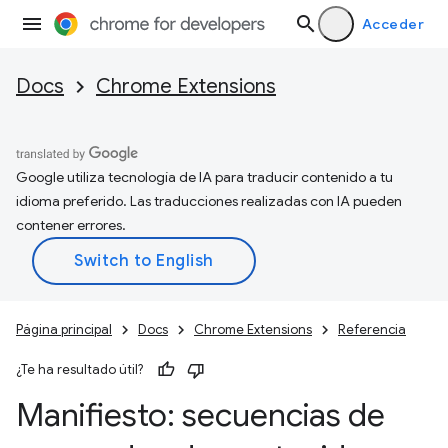
Acceder
Docs
Chrome Extensions
Google utiliza tecnología de IA para traducir contenido a tu
idioma preferido. Las traducciones realizadas con IA pueden
contener errores.
Página principal
Docs
Chrome Extensions
Referencia
¿Te ha resultado útil?
Manifiesto: secuencias de