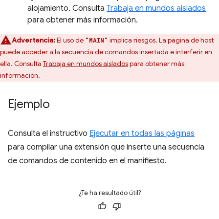
alojamiento. Consulta
Trabaja en mundos aislados
para obtener más información.
Advertencia:
El uso de
implica riesgos. La página de host
"MAIN"
puede acceder a la secuencia de comandos insertada e interferir en
ella. Consulta
Trabaja en mundos aislados
para obtener más
información.
Ejemplo
Consulta el instructivo
Ejecutar en todas las páginas
para compilar una extensión que inserte una secuencia
de comandos de contenido en el manifiesto.
¿Te ha resultado útil?