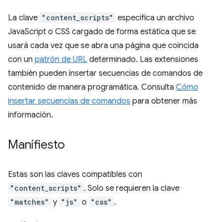
La clave
"content_scripts"
especifica un archivo
JavaScript o CSS cargado de forma estática que se
usará cada vez que se abra una página que coincida
con un
patrón de URL
determinado. Las extensiones
también pueden insertar secuencias de comandos de
contenido de manera programática. Consulta
Cómo
insertar secuencias de comandos
para obtener más
información.
Manifiesto
Estas son las claves compatibles con
"content_scripts"
. Solo se requieren la clave
"matches"
y
"js"
o
"css"
.