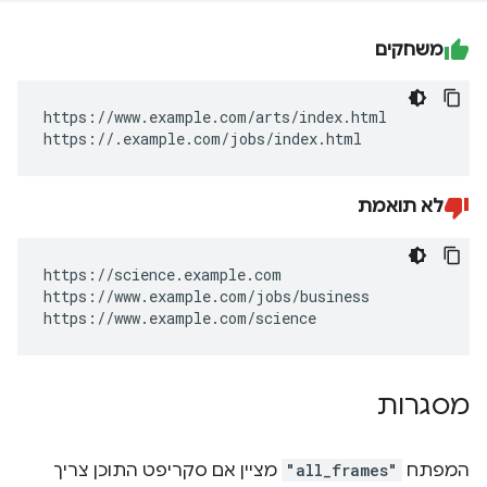
משחקים
https://www.example.com/arts/index.html

https://.example.com/jobs/index.html
לא תואמת
https://science.example.com

https://www.example.com/jobs/business

https://www.example.com/science
מסגרות
המפתח
"all_frames"
מציין אם סקריפט התוכן צריך