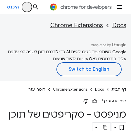
היכנס
Chrome Extensions
Docs
‫Google משתמשת בטכנולוגיית AI כדי לתרגם תוכן לשפה המועדפת
עליך. בתרגומים כאלו עשויות להיות שגיאות.
דף הבית
Docs
Chrome Extensions
חומרי עזר
המידע עזר לך?
מניפסט – סקריפטים של תוכן