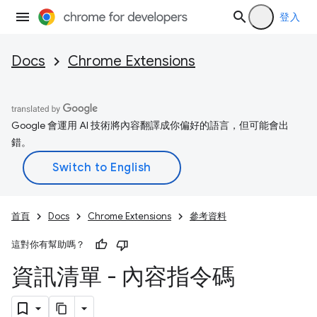
登入
Docs
Chrome Extensions
Google 會運用 AI 技術將內容翻譯成你偏好的語言，但可能會出
錯。
首頁
Docs
Chrome Extensions
參考資料
這對你有幫助嗎？
資訊清單 - 內容指令碼