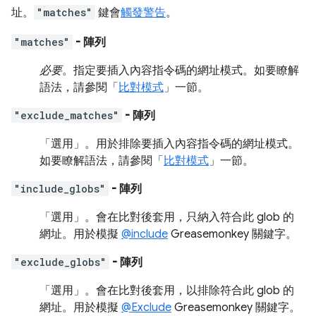
址。
"matches"
鍵會
觸發警告
。
"matches"
- 陣列
必要
。指定要插入內容指令碼的網址模式。如要瞭解
語法，請參閱「
比對模式
」一節。
"exclude_matches"
- 陣列
「選用」
。用於排除要插入內容指令碼的網址模式。
如要瞭解語法，請參閱「
比對模式
」一節。
"include_globs"
- 陣列
「選用」
。會在比對後套用，只納入符合此 glob 的
網址。用於模擬
@include
Greasemonkey 關鍵字。
"exclude_globs"
- 陣列
「選用」
。會在比對後套用，以排除符合此 glob 的
網址。用於模擬
@Exclude
Greasemonkey 關鍵字。