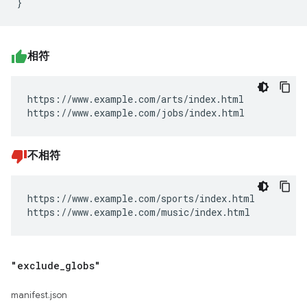
相符
https://www.example.com/arts/index.html

https://www.example.com/jobs/index.html
不相符
https://www.example.com/sports/index.html

https://www.example.com/music/index.html
"exclude
_
globs"
manifest.json