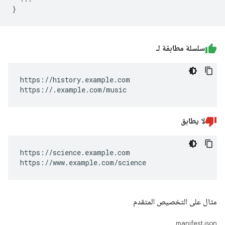
سلسلة مطابقة لـ
https://history.example.com

https://.example.com/music
لا يطابق
https://science.example.com

https://www.example.com/science
مثال على التخصيص المتقدم
manifest.json