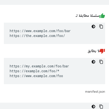
سلسلة مطابقة لـ
https://www.example.com/foo/bar

https://the.example.com/foo/
لا يطابق
https://my.example.com/foo/bar

https://example.com/foo/*

https://www.example.com/foo
manifest.json