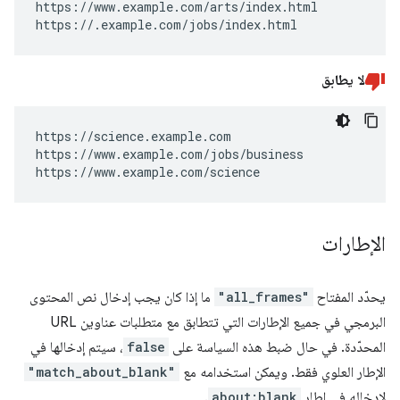
https://www.example.com/arts/index.html

https://.example.com/jobs/index.html
لا يطابق
https://science.example.com

https://www.example.com/jobs/business

https://www.example.com/science
الإطارات
يحدّد المفتاح
"all_frames"
ما إذا كان يجب إدخال نص المحتوى
البرمجي في جميع الإطارات التي تتطابق مع متطلبات عناوين URL
المحدّدة. في حال ضبط هذه السياسة على
false
، سيتم إدخالها في
الإطار العلوي فقط. ويمكن استخدامه مع
"match_about_blank"
لإدخاله في إطار
about:blank
.