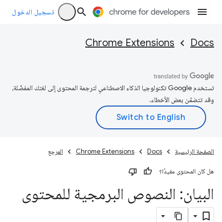
تسجيل الدخول
Chrome Extensions
Docs
تستخدم Google تكنولوجيا الذكاء الاصطناعي لترجمة المحتوى إلى لغتك المفضّلة،
وقد تتضمّن بعض الأخطاء.
الصفحة الرئيسية
Docs
Chrome Extensions
المرجع
هل كان المحتوى مفيدًا؟
البيان: النصوص البرمجية للمحتوى