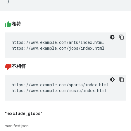
相符
https://www.example.com/arts/index.html

https://www.example.com/jobs/index.html
不相符
https://www.example.com/sports/index.html

https://www.example.com/music/index.html
"exclude
_
globs"
manifest.json