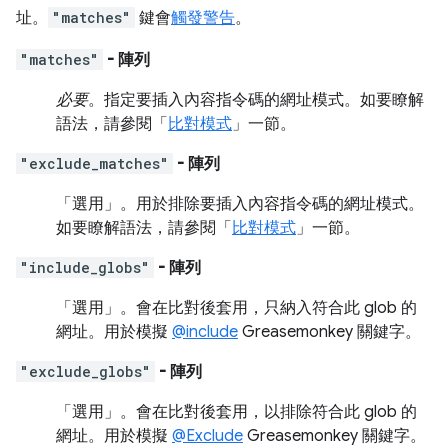
址。
"matches"
鍵會
觸發警告
。
"matches"
- 陣列
必要
。指定要插入內容指令碼的網址模式。如要瞭解
語法，請參閱「
比對模式
」一節。
"exclude_matches"
- 陣列
「選用」
。用於排除要插入內容指令碼的網址模式。
如要瞭解語法，請參閱「
比對模式
」一節。
"include_globs"
- 陣列
「選用」
。會在比對後套用，只納入符合此 glob 的
網址。用於模擬
@include
Greasemonkey 關鍵字。
"exclude_globs"
- 陣列
「選用」
。會在比對後套用，以排除符合此 glob 的
網址。用於模擬
@Exclude
Greasemonkey 關鍵字。