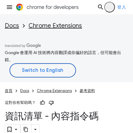
登入
Docs
Chrome Extensions
Google 會運用 AI 技術將內容翻譯成你偏好的語言，但可能會出
錯。
首頁
Docs
Chrome Extensions
參考資料
這對你有幫助嗎？
資訊清單 - 內容指令碼