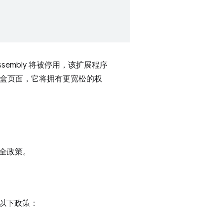
embly 将被停用，该扩展程序
了沙盒页面，它将拥有更宽松的权
全政策。
定以下政策：