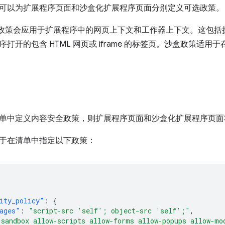
可以为扩展程序页面和沙盒化扩展程序页面分别定义可选政策。
”政策会应用于扩展程序中的网页上下文和工作器上下文。这包括
打开的包含 HTML 网页或 iframe 的标签页。沙盒政策适用
单中定义内容安全政策，则扩展程序页面和沙盒化扩展程序页面
于在清单中指定以下政策：
ity_policy"
:
{
ages"
:
"script-src 'self'; object-src 'self';"
,
"sandbox allow-scripts allow-forms allow-popups allow-mo