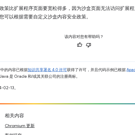
政策比扩展程序页面要宽松得多，因为沙盒页面无法访问扩展程序
您可以根据需要自定义沙盒内容安全政策。
该内容对您有帮助吗？
面中的内容已根据
知识共享署名 4.0 许可
获得了许可，并且代码示例已根据
Apa
Java 是 Oracle 和/或其关联公司的注册商标。
-02-13。
相关内容
Chromium 更新