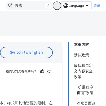
/
登录
本页内容
默认政策
最低和自定
义内容安全
该内容对您有帮助吗？
政策
“扩展程序
页面”政策
本、样式和其他资源的限制。在
沙盒页面政