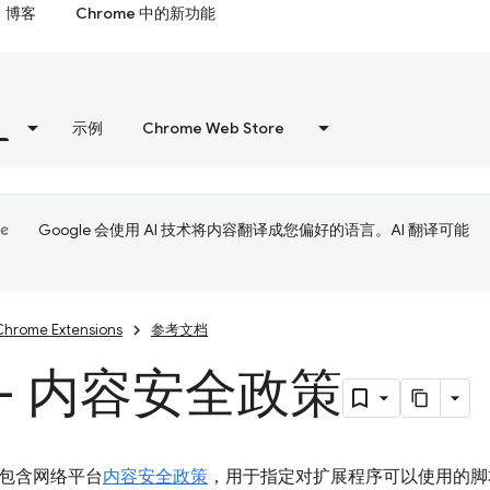
博客
Chrome 中的新功能
示例
Chrome Web Store
Google 会使用 AI 技术将内容翻译成您偏好的语言。AI 翻译可能
Chrome Extensions
参考文档
 - 内容安全政策
包含网络平台
内容安全政策
，用于指定对扩展程序可以使用的脚