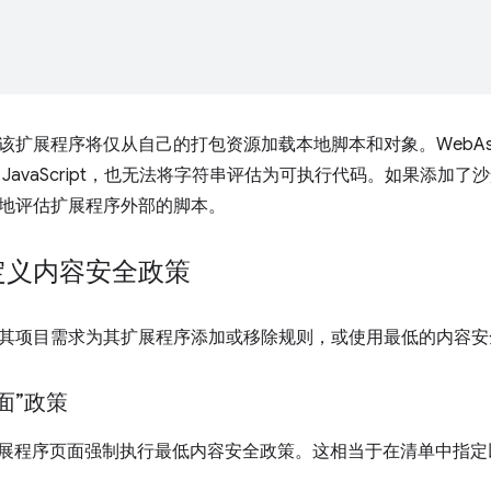
该扩展程序将仅从自己的打包资源加载本地脚本和对象。WebAss
JavaScript，也无法将字符串评估为可执行代码。如果添加
地评估扩展程序外部的脚本。
定义内容安全政策
其项目需求为其扩展程序添加或移除规则，或使用最低的内容安
面”政策
会对扩展程序页面强制执行最低内容安全政策。这相当于在清单中指