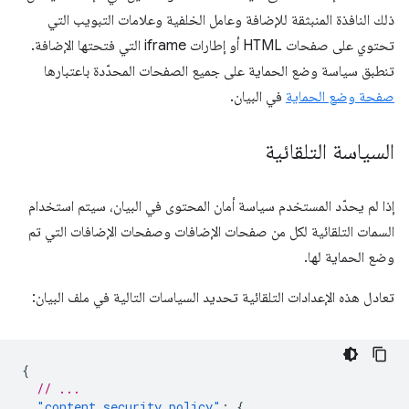
ذلك النافذة المنبثقة للإضافة وعامل الخلفية وعلامات التبويب التي
تحتوي على صفحات HTML أو إطارات iframe التي فتحتها الإضافة.
تنطبق سياسة وضع الحماية على جميع الصفحات المحدّدة باعتبارها
صفحة وضع الحماية
في البيان.
السياسة التلقائية
إذا لم يحدّد المستخدم سياسة أمان المحتوى في البيان، سيتم استخدام
السمات التلقائية لكل من صفحات الإضافات وصفحات الإضافات التي تم
وضع الحماية لها.
تعادل هذه الإعدادات التلقائية تحديد السياسات التالية في ملف البيان:
{
// ...
"content_security_policy"
:
{