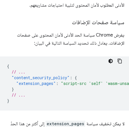
الأدنى المطلوب لأمان المحتوى لتلبية احتياجات مشاريعهم.
سياسة صفحات الإضافات
يفرض Chrome سياسة الحد الأدنى لأمان المحتوى على صفحات
الإضافات. يعادل ذلك تحديد السياسة التالية في البيان:
{
// ...
"content_security_policy"
:
{
"extension_pages"
:
"script-src 'self' 'wasm-uns
}
// ...
}
لا يمكن تخفيف سياسة
extension_pages
إلى أكثر من هذا الحدّ