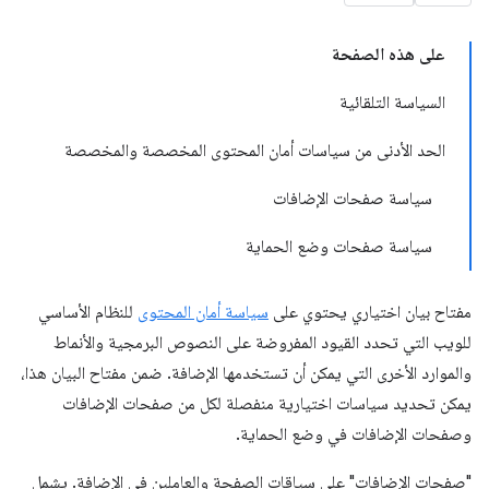
على هذه الصفحة
السياسة التلقائية
الحد الأدنى من سياسات أمان المحتوى المخصصة والمخصصة
سياسة صفحات الإضافات
سياسة صفحات وضع الحماية
مفتاح بيان اختياري يحتوي على
سياسة أمان المحتوى
للنظام الأساسي
للويب التي تحدد القيود المفروضة على النصوص البرمجية والأنماط
والموارد الأخرى التي يمكن أن تستخدمها الإضافة. ضمن مفتاح البيان هذا،
يمكن تحديد سياسات اختيارية منفصلة لكل من صفحات الإضافات
وصفحات الإضافات في وضع الحماية.
"صفحات الإضافات" على سياقات الصفحة والعاملين في الإضافة. يشمل