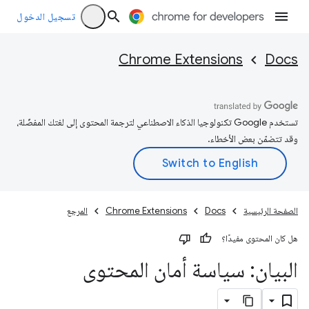
تسجيل الدخول
Chrome Extensions
Docs
تستخدم Google تكنولوجيا الذكاء الاصطناعي لترجمة المحتوى إلى لغتك المفضّلة،
وقد تتضمّن بعض الأخطاء.
الصفحة الرئيسية
Docs
Chrome Extensions
المرجع
هل كان المحتوى مفيدًا؟
البيان: سياسة أمان المحتوى