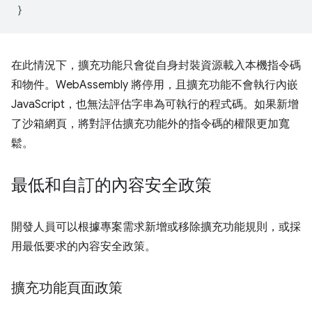
}
在此情況下，擴充功能只會從自身封裝資源載入本機指令碼
和物件。WebAssembly 將停用，且擴充功能不會執行內嵌
JavaScript，也無法評估字串為可執行的程式碼。如果新增
了沙箱網頁，將對評估擴充功能外的指令碼的權限更加寬
鬆。
最低和自訂的內容安全政策
開發人員可以根據專案需求新增或移除擴充功能規則，或採
用最低要求的內容安全政策。
擴充功能頁面政策