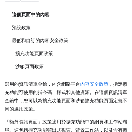
這個頁面中的內容
預設政策
最低和自訂的內容安全政策
擴充功能頁面政策
沙箱頁面政策
選用的資訊清單金鑰，內含網路平台
內容安全政策
，指定擴
充功能可使用的指令碼、樣式和其他資源。在這個資訊清單
金鑰中，您可以為擴充功能頁面和沙箱擴充功能頁面定義不
同的選用政策。
「額外資訊頁面」政策適用於擴充功能中的網頁和工作站環
境。這包括擴充功能彈出式視窗、背景工作站，以及含有擴