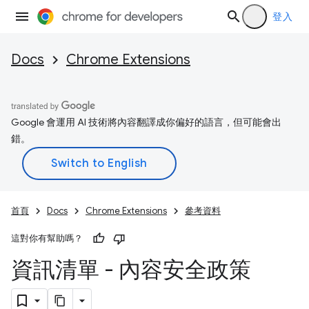
登入
Docs
Chrome Extensions
Google 會運用 AI 技術將內容翻譯成你偏好的語言，但可能會出
錯。
首頁
Docs
Chrome Extensions
參考資料
這對你有幫助嗎？
資訊清單 - 內容安全政策