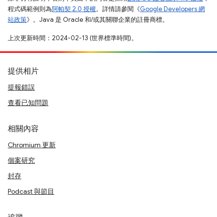
程式碼範例則為
阿帕契 2.0 授權
。詳情請參閱《
Google Developers 網
站政策
》。Java 是 Oracle 和/或其關聯企業的註冊商標。
上次更新時間：2024-02-13 (世界標準時間)。
提供相片
提報錯誤
查看已知問題
相關內容
Chromium 更新
個案研究
封存
Podcast 與節目