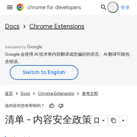
登录
Docs
Chrome Extensions
Google 会使用 AI 技术将内容翻译成您偏好的语言。AI 翻译可能包
含错误。
首页
Docs
Chrome Extensions
参考文档
该内容对您有帮助吗？
清单 - 内容安全政策