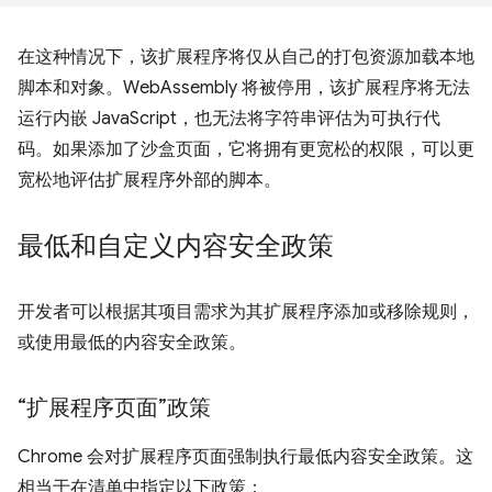
在这种情况下，该扩展程序将仅从自己的打包资源加载本地
脚本和对象。WebAssembly 将被停用，该扩展程序将无法
运行内嵌 JavaScript，也无法将字符串评估为可执行代
码。如果添加了沙盒页面，它将拥有更宽松的权限，可以更
宽松地评估扩展程序外部的脚本。
最低和自定义内容安全政策
开发者可以根据其项目需求为其扩展程序添加或移除规则，
或使用最低的内容安全政策。
“扩展程序页面”政策
Chrome 会对扩展程序页面强制执行最低内容安全政策。这
相当于在清单中指定以下政策：