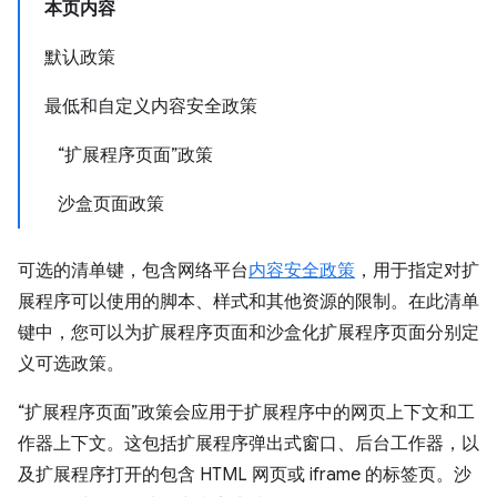
本页内容
默认政策
最低和自定义内容安全政策
“扩展程序页面”政策
沙盒页面政策
可选的清单键，包含网络平台
内容安全政策
，用于指定对扩
展程序可以使用的脚本、样式和其他资源的限制。在此清单
键中，您可以为扩展程序页面和沙盒化扩展程序页面分别定
义可选政策。
“扩展程序页面”政策会应用于扩展程序中的网页上下文和工
作器上下文。这包括扩展程序弹出式窗口、后台工作器，以
及扩展程序打开的包含 HTML 网页或 iframe 的标签页。沙