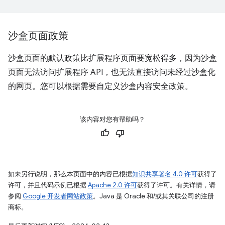
沙盒页面政策
沙盒页面的默认政策比扩展程序页面要宽松得多，因为沙盒
页面无法访问扩展程序 API，也无法直接访问未经过沙盒化
的网页。您可以根据需要自定义沙盒内容安全政策。
该内容对您有帮助吗？
如未另行说明，那么本页面中的内容已根据
知识共享署名 4.0 许可
获得了
许可，并且代码示例已根据
Apache 2.0 许可
获得了许可。有关详情，请
参阅
Google 开发者网站政策
。Java 是 Oracle 和/或其关联公司的注册
商标。