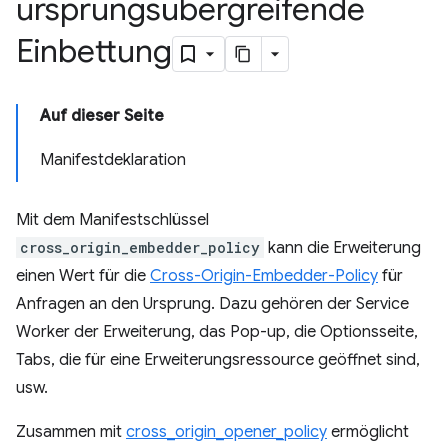
ursprungsübergreifende
Einbettung
Auf dieser Seite
Manifestdeklaration
Mit dem Manifestschlüssel
cross_origin_embedder_policy
kann die Erweiterung
einen Wert für die
Cross-Origin-Embedder-Policy
für
Anfragen an den Ursprung. Dazu gehören der Service
Worker der Erweiterung, das Pop-up, die Optionsseite,
Tabs, die für eine Erweiterungsressource geöffnet sind,
usw.
Zusammen mit
cross_origin_opener_policy
ermöglicht