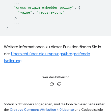
...
"cross_origin_embedder_policy"
:
{
"value"
:
"require-corp"
},
...
}
Weitere Informationen zu dieser Funktion finden Sie in
der
Übersicht über die ursprungsübergreifende
Isolierung
.
War das hilfreich?
Sofern nicht anders angegeben, sind die Inhalte dieser Seite unter
der
Creative Commons Attribution 4.0 License
und Codebeispiele