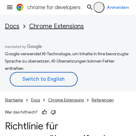
Anmelden
Docs
Chrome Extensions
Google verwendet KI-Technologie, um Inhalte in Ihre bevorzugte
Sprache zu übersetzen. KI-Übersetzungen können Fehler
enthalten.
Startseite
Docs
Chrome Extensions
Referenzen
War das hilfreich?
Richtlinie für