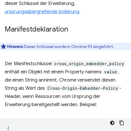
dieser Schlüssel der Erweiterung,
ursprungsübergreifende Isolierung
.
Manifestdeklaration
Hinweis
:Dieser Schlüssel wurde in Chrome 93 eingeführt.
Der Manifestschlüssel
cross_origin_embedder_policy
enthält ein Objekt mit einem Property namens
value
,
die einen String annimmt. Chrome verwendet diesen
String als Wert des
Cross-Origin-Embedder-Policy
-
Header, wenn Ressourcen vom Ursprung der
Erweiterung bereitgestellt werden. Beispiel:
{