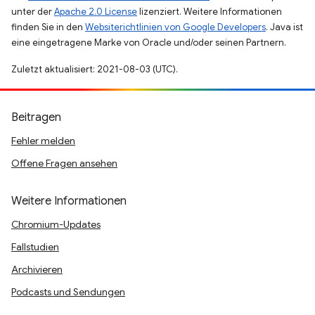
unter der
Apache 2.0 License
lizenziert. Weitere Informationen
finden Sie in den
Websiterichtlinien von Google Developers
. Java ist
eine eingetragene Marke von Oracle und/oder seinen Partnern.
Zuletzt aktualisiert: 2021-08-03 (UTC).
Beitragen
Fehler melden
Offene Fragen ansehen
Weitere Informationen
Chromium-Updates
Fallstudien
Archivieren
Podcasts und Sendungen