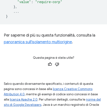
"value"
:
"require-corp"
},
...
}
Per saperne di più su questa funzionalità, consulta la
panoramica sull'isolamento multiorigine
.
Questa pagina è stata utile?
Salvo quando diversamente specificato, i contenuti di questa
pagina sono concessi in base alla
licenza Creative Commons
Attribution 4.0
, mentre gli esempi di codice sono concessi in base
alla
licenza Apache 2.0
. Per ulteriori dettagli, consulta le
norme del
sito di Google Developers
. Java è un marchio registrato di Oracle