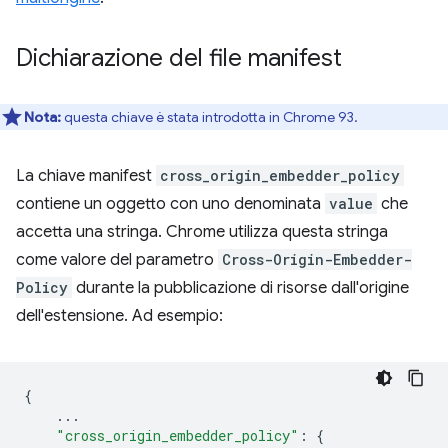
Dichiarazione del file manifest
Nota:
questa chiave è stata introdotta in Chrome 93.
La chiave manifest
cross_origin_embedder_policy
contiene un oggetto con uno denominata
value
che
accetta una stringa. Chrome utilizza questa stringa
come valore del parametro
Cross-Origin-Embedder-
Policy
durante la pubblicazione di risorse dall'origine
dell'estensione. Ad esempio:
{
...
"cross_origin_embedder_policy"
:
{