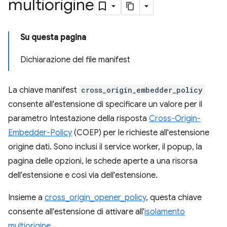
multiorigine
Su questa pagina
Dichiarazione del file manifest
La chiave manifest
cross_origin_embedder_policy
consente all'estensione di specificare un valore per il
parametro Intestazione della risposta
Cross-Origin-
Embedder-Policy
(COEP) per le richieste all'estensione
origine dati. Sono inclusi il service worker, il popup, la
pagina delle opzioni, le schede aperte a una risorsa
dell'estensione e così via dell'estensione.
Insieme a
cross_origin_opener_policy
, questa chiave
consente all'estensione di attivare all'
isolamento
multiorigine
.