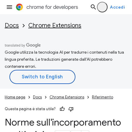
Accedi
Docs
Chrome Extensions
Google utilizza la tecnologia AI per tradurre i contenuti nella tua
lingua preferita. Le traduzioni generate dall'AI potrebbero
contenere errori.
Home page
Docs
Chrome Extensions
Riferimento
Questa pagina è stata utile?
Norme sull'incorporamento