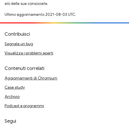
e/o delle sue consociate.
Ultimo aggiornamento 2021-08-03 UTC.
Contribuisci
Segnala un bug
Visualizza i problemi aperti
Contenuti correlati
Aggiornamenti di Chromium
Case study
Archivio
Podcast e programmi
Segui