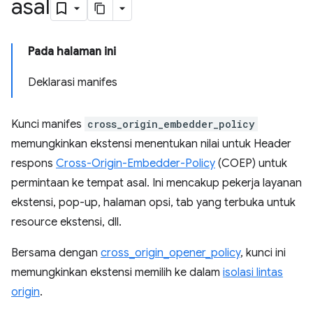
asal
Pada halaman ini
Deklarasi manifes
Kunci manifes
cross_origin_embedder_policy
memungkinkan ekstensi menentukan nilai untuk Header
respons
Cross-Origin-Embedder-Policy
(COEP) untuk
permintaan ke tempat asal. Ini mencakup pekerja layanan
ekstensi, pop-up, halaman opsi, tab yang terbuka untuk
resource ekstensi, dll.
Bersama dengan
cross_origin_opener_policy
, kunci ini
memungkinkan ekstensi memilih ke dalam
isolasi lintas
origin
.