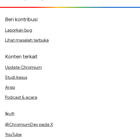
Beri kontribusi
Laporkan bug
Lihat masalah terbuka
Konten terkait
Update Chromium
Studi kasus
Arsip
Podcast & acara
Ikuti
@ChromiumDev pada X
YouTube