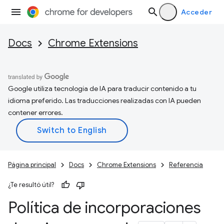
Acceder
Docs
Chrome Extensions
Google utiliza tecnología de IA para traducir contenido a tu
idioma preferido. Las traducciones realizadas con IA pueden
contener errores.
Página principal
Docs
Chrome Extensions
Referencia
¿Te resultó útil?
Política de incorporaciones