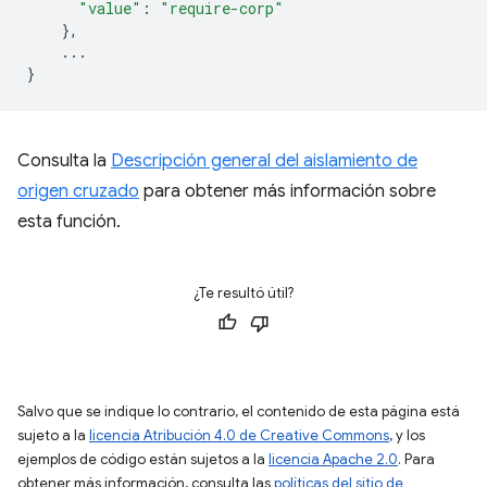
"value"
:
"require-corp"
},
...
}
Consulta la
Descripción general del aislamiento de
origen cruzado
para obtener más información sobre
esta función.
¿Te resultó útil?
Salvo que se indique lo contrario, el contenido de esta página está
sujeto a la
licencia Atribución 4.0 de Creative Commons
, y los
ejemplos de código están sujetos a la
licencia Apache 2.0
. Para
obtener más información, consulta las
políticas del sitio de