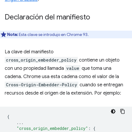
Declaración del manifiesto
Nota:
Esta clave se introdujo en Chrome 93.
La clave del manifiesto
cross_origin_embedder_policy
contiene un objeto
con uno propiedad llamada
value
que toma una
cadena. Chrome usa esta cadena como el valor de la
Cross-Origin-Embedder-Policy
cuando se entregan
recursos desde el origen de la extensión. Por ejemplo:
{
...
"cross_origin_embedder_policy"
:
{