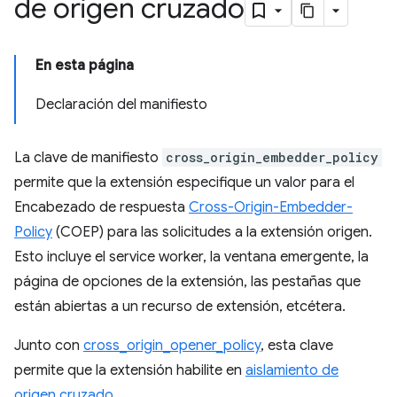
de origen cruzado
En esta página
Declaración del manifiesto
La clave de manifiesto
cross_origin_embedder_policy
permite que la extensión especifique un valor para el
Encabezado de respuesta
Cross-Origin-Embedder-
Policy
(COEP) para las solicitudes a la extensión origen.
Esto incluye el service worker, la ventana emergente, la
página de opciones de la extensión, las pestañas que
están abiertas a un recurso de extensión, etcétera.
Junto con
cross_origin_opener_policy
, esta clave
permite que la extensión habilite en
aislamiento de
origen cruzado
.