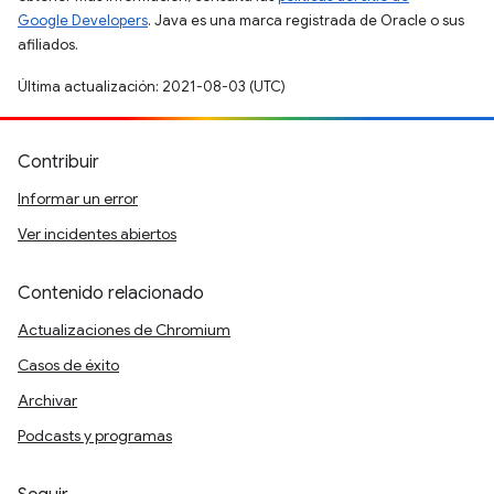
Google Developers
. Java es una marca registrada de Oracle o sus
afiliados.
Última actualización: 2021-08-03 (UTC)
Contribuir
Informar un error
Ver incidentes abiertos
Contenido relacionado
Actualizaciones de Chromium
Casos de éxito
Archivar
Podcasts y programas