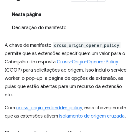
Nesta página
Declaração do manifesto
A chave de manifesto
cross_origin_opener_policy
permite que as extensões especifiquem um valor para o
Cabeçalho de resposta
Cross-Origin-Opener-Policy
(COOP) para solicitações ao origem. Isso inclui o service
worker, o pop-up, a página de opções da extensão, as
guias que estão abertas para um recurso da extensão
etc.
Com
cross_origin_embedder_policy
, essa chave permite
que as extensões ativem
isolamento de origem cruzada
.