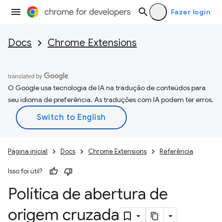
Fazer login
Docs
Chrome Extensions
O Google usa tecnologia de IA na tradução de conteúdos para
seu idioma de preferência. As traduções com IA podem ter erros.
Página inicial
Docs
Chrome Extensions
Referência
Isso foi útil?
Política de abertura de
origem cruzada