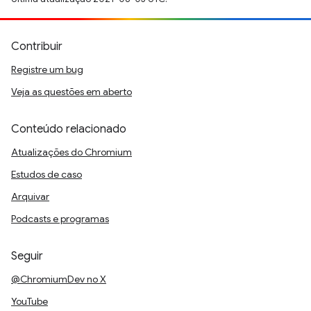
Contribuir
Registre um bug
Veja as questões em aberto
Conteúdo relacionado
Atualizações do Chromium
Estudos de caso
Arquivar
Podcasts e programas
Seguir
@ChromiumDev no X
YouTube