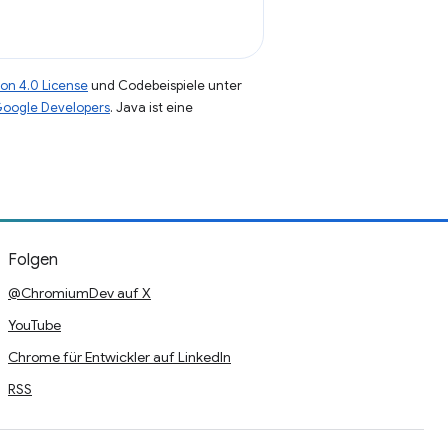
on 4.0 License
und Codebeispiele unter
 Google Developers
. Java ist eine
Folgen
@ChromiumDev auf X
YouTube
Chrome für Entwickler auf LinkedIn
RSS