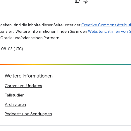
eben, sind die Inhalte dieser Seite unter der
Creative Commons Attributi
zenziert. Weitere Informationen finden Sie in den
Websiterichtlinien von
Oracle und/oder seinen Partnern.
1-08-03 (UTC).
Weitere Informationen
Chromium-Updates
Fallstudien
Archivieren
Podcasts und Sendungen