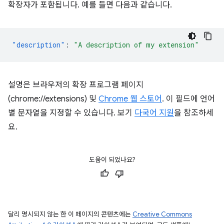
확장자가 포함됩니다. 예를 들면 다음과 같습니다.
"description"
:
"A description of my extension"
설명은 브라우저의 확장 프로그램 페이지
(chrome://extensions) 및
Chrome 웹 스토어
. 이 필드에 언어
별 문자열을 지정할 수 있습니다. 보기
다국어 지원
을 참조하세
요.
도움이 되었나요?
달리 명시되지 않는 한 이 페이지의 콘텐츠에는
Creative Commons