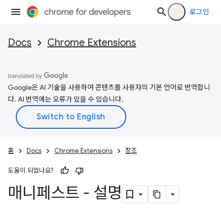
로그인
Docs
Chrome Extensions
Google은 AI 기술을 사용하여 콘텐츠를 사용자의 기본 언어로 번역합니
다. AI 번역에는 오류가 있을 수 있습니다.
홈
Docs
Chrome Extensions
참조
도움이 되었나요?
매니페스트 - 설명