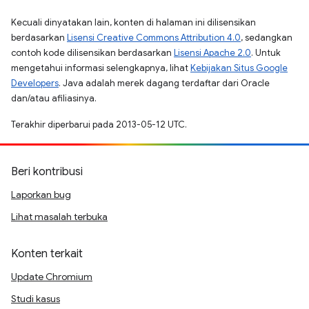
Kecuali dinyatakan lain, konten di halaman ini dilisensikan
berdasarkan
Lisensi Creative Commons Attribution 4.0
, sedangkan
contoh kode dilisensikan berdasarkan
Lisensi Apache 2.0
. Untuk
mengetahui informasi selengkapnya, lihat
Kebijakan Situs Google
Developers
. Java adalah merek dagang terdaftar dari Oracle
dan/atau afiliasinya.
Terakhir diperbarui pada 2013-05-12 UTC.
Beri kontribusi
Laporkan bug
Lihat masalah terbuka
Konten terkait
Update Chromium
Studi kasus