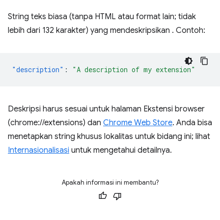
String teks biasa (tanpa HTML atau format lain; tidak
lebih dari 132 karakter) yang mendeskripsikan . Contoh:
"description"
:
"A description of my extension"
Deskripsi harus sesuai untuk halaman Ekstensi browser
(chrome://extensions) dan
Chrome Web Store
. Anda bisa
menetapkan string khusus lokalitas untuk bidang ini; lihat
Internasionalisasi
untuk mengetahui detailnya.
Apakah informasi ini membantu?