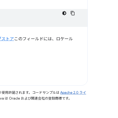
ェブストア
このフィールドには、ロケール
り使用許諾されます。コードサンプルは
Apache 2.0 ライ
a は Oracle および関連会社の登録商標です。