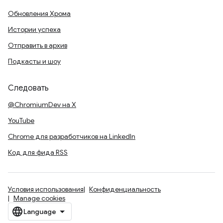
Обновления Хрома
Истории успеха
Отправить в архив
Подкасты и шоу
Следовать
@ChromiumDev на X
YouTube
Chrome для разработчиков на LinkedIn
Код для фида RSS
Условия использования
Конфиденциальность
Manage cookies