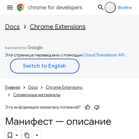
Войти
Docs
Chrome Extensions
Эта страница переведена с помощью
Cloud Translation API
.
Главная
Docs
Chrome Extensions
Справочные материалы
Эта информация оказалась полезной?
Манифест — описание