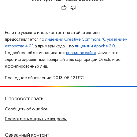
Если не указано иное, контент на этой странице
предоставляется по
лицензии Creative Commons "С указанием
авторства 4.0"
, а примеры кода – по
лицензии Apache 2.0
.
Подробнее об этом написано в
правилах сайта
. Java – это
зарегистрированный товарный знак корпорации Oracle и ее
аффилированных лиц.
Последнее обновление: 2013-05-12 UTC.
Способствовать
Сообщить об ошибке
Посмотреть открытые вопросы
Связанный контент