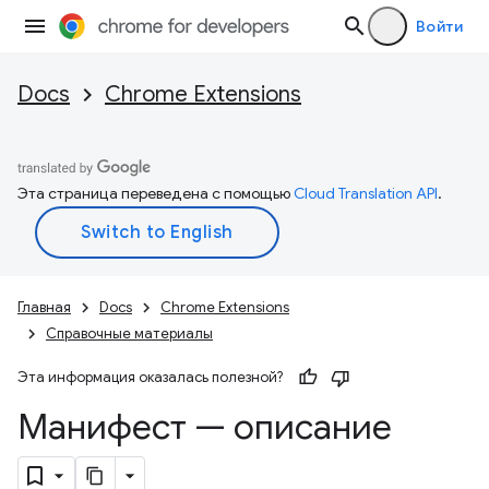
Войти
Docs
Chrome Extensions
Эта страница переведена с помощью
Cloud Translation API
.
Главная
Docs
Chrome Extensions
Справочные материалы
Эта информация оказалась полезной?
Манифест — описание