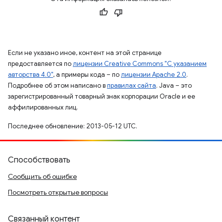
Если не указано иное, контент на этой странице
предоставляется по
лицензии Creative Commons "С указанием
авторства 4.0"
, а примеры кода – по
лицензии Apache 2.0
.
Подробнее об этом написано в
правилах сайта
. Java – это
зарегистрированный товарный знак корпорации Oracle и ее
аффилированных лиц.
Последнее обновление: 2013-05-12 UTC.
Способствовать
Сообщить об ошибке
Посмотреть открытые вопросы
Связанный контент