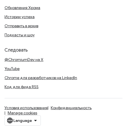
Обновления Хрома
Истории успеха
Отправить в архив
Подкасты и шоу
Следовать
@ChromiumDev на X
YouTube
Chrome для разработчиков на LinkedIn
Код для фида RSS
Условия использования
Конфиденциальность
Manage cookies