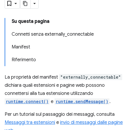
Su questa pagina
Connetti senza externally_connectable
Manifest
Riferimento
La proprietà del manifest
"externally_connectable"
dichiara quali estensioni e pagine web possono
connettersi alla tua estensione utilizzando
runtime.connect()
e
runtime.sendMessage()
.
Per un tutorial sul passaggio dei messaggi, consulta
Messaggi tra estensioni
e
invio di messaggi dalle pagine