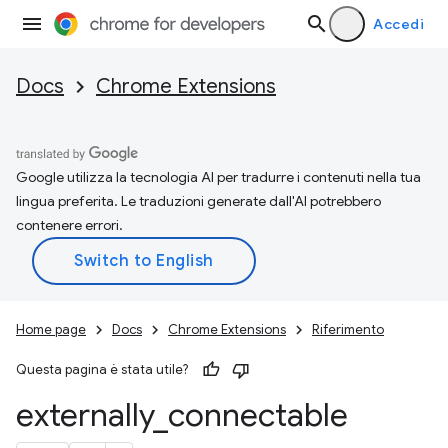
Accedi
Docs
Chrome Extensions
Google utilizza la tecnologia AI per tradurre i contenuti nella tua
lingua preferita. Le traduzioni generate dall'AI potrebbero
contenere errori.
Home page
Docs
Chrome Extensions
Riferimento
Questa pagina è stata utile?
externally
_
connectable