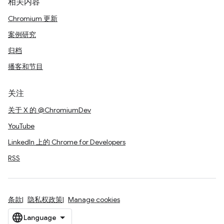
相关内容
Chromium 更新
案例研究
归档
播客和节目
关注
关于 X 的 @ChromiumDev
YouTube
LinkedIn 上的 Chrome for Developers
RSS
条款
隐私权政策
Manage cookies