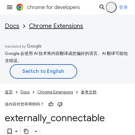
登录
Docs
Chrome Extensions
Google 会使用 AI 技术将内容翻译成您偏好的语言。AI 翻译可能包
含错误。
首页
Docs
Chrome Extensions
参考文档
该内容对您有帮助吗？
externally
_
connectable