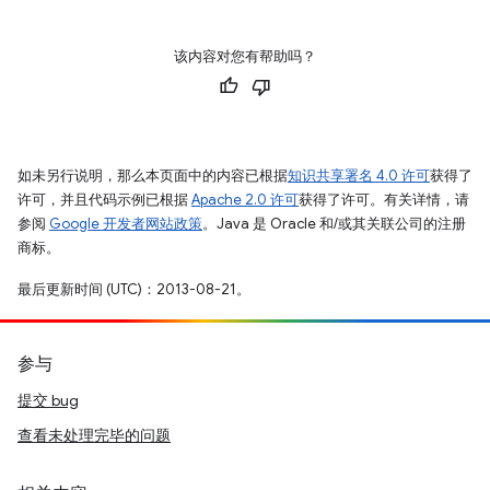
该内容对您有帮助吗？
如未另行说明，那么本页面中的内容已根据
知识共享署名 4.0 许可
获得了
许可，并且代码示例已根据
Apache 2.0 许可
获得了许可。有关详情，请
参阅
Google 开发者网站政策
。Java 是 Oracle 和/或其关联公司的注册
商标。
最后更新时间 (UTC)：2013-08-21。
参与
提交 bug
查看未处理完毕的问题