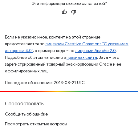
Эта информация оказалась полезной?
Если не указано иное, контент на этой странице
предоставляется по
лицензии Creative Commons "С указанием
авторства 4.0"
, а примеры кода – по
лицензии Apache 2.0
.
Подробнее об этом написано в
правилах сайта
. Java – это
зарегистрированный товарный знак корпорации Oracle и ее
аффилированных лиц.
Последнее обновление: 2013-08-21 UTC.
Способствовать
Сообщить об ошибке
Посмотреть открытые вопросы