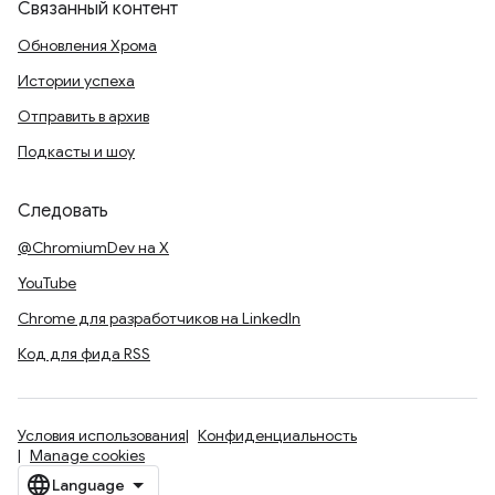
Связанный контент
Обновления Хрома
Истории успеха
Отправить в архив
Подкасты и шоу
Следовать
@ChromiumDev на X
YouTube
Chrome для разработчиков на LinkedIn
Код для фида RSS
Условия использования
Конфиденциальность
Manage cookies