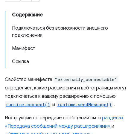
Содержание
Подключаться без возможности внешнего
подключения
Манифест
Ссылка
Свойство манифеста
"externally_connectable"
определяет, какие расширения и веб-страницы могут
подключаться к вашему расширению с помощью
runtime.connect()
и
runtime.sendMessage()
.
Инструкции по передаче сообщений см. в
разделах
«Передача сообщений между расширениями»
и