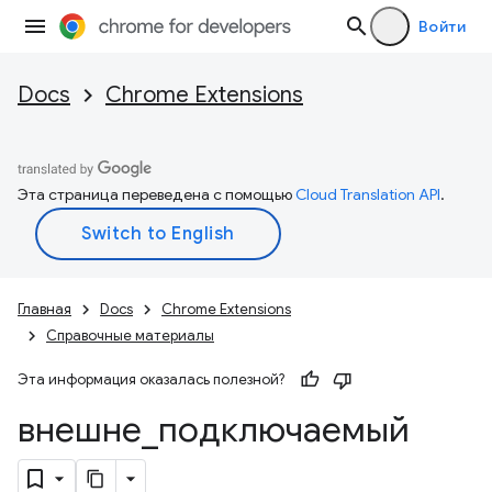
Войти
Docs
Chrome Extensions
Эта страница переведена с помощью
Cloud Translation API
.
Главная
Docs
Chrome Extensions
Справочные материалы
Эта информация оказалась полезной?
внешне
_
подключаемый