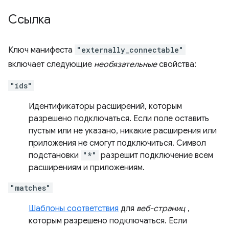
Ссылка
Ключ манифеста
"externally_connectable"
включает следующие
необязательные
свойства:
"ids"
Идентификаторы расширений, которым
разрешено подключаться. Если поле оставить
пустым или не указано, никакие расширения или
приложения не смогут подключиться. Символ
подстановки
"*"
разрешит подключение всем
расширениям и приложениям.
"matches"
Шаблоны соответствия
для
веб-страниц
,
которым разрешено подключаться. Если