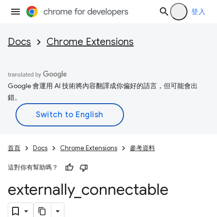
登入
Docs
Chrome Extensions
Google 會運用 AI 技術將內容翻譯成你偏好的語言，但可能會出
錯。
首頁
Docs
Chrome Extensions
參考資料
這對你有幫助嗎？
externally
_
connectable