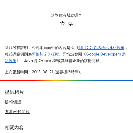
這對你有幫助嗎？
除非另有註明，否則本頁面中的內容是採用
創用 CC 姓名標示 4.0 授權
，
程式碼範例則為
阿帕契 2.0 授權
。詳情請參閱《
Google Developers 網
站政策
》。Java 是 Oracle 和/或其關聯企業的註冊商標。
上次更新時間：2013-08-21 (世界標準時間)。
提供相片
提報錯誤
查看已知問題
相關內容