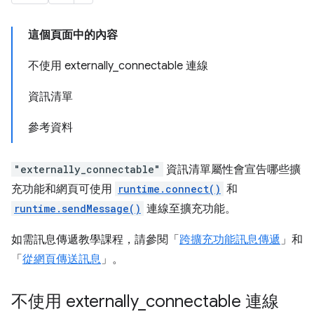
這個頁面中的內容
不使用 externally_connectable 連線
資訊清單
參考資料
"externally_connectable"
資訊清單屬性會宣告哪些擴
充功能和網頁可使用
runtime.connect()
和
runtime.sendMessage()
連線至擴充功能。
如需訊息傳遞教學課程，請參閱「
跨擴充功能訊息傳遞
」和
「
從網頁傳送訊息
」。
不使用 externally
_
connectable 連線