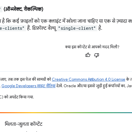
"
(ऑब्जेक्ट, वैकल्पिक)
ै कि कई फ़ाइलों को एक क्लाइंट में खोला जाना चाहिए या एक से ज़्यादा क्लाइं
e-clients"
हैं. डिफ़ॉल्ट वैल्यू
"single-client"
है.
क्या इस कॉन्टेंट से आपको मदद मिली?
ाए, तब तक इस पेज की सामग्री को
Creative Commons Attribution 4.0 License
के 
,
Google Developers साइट नीतियां
देखें. Oracle और/या इससे जुड़ी हुई कंपनियों का, Jav
) को अपडेट किया गया.
मिलता-जुलता कॉन्टेंट