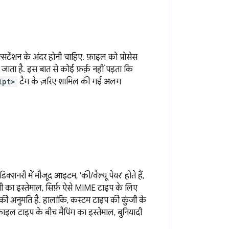
टेंशन के अंदर होनी चाहिए. फ़ाइल को प्रोसेस
ाता है. इस बात से कोई फ़र्क़ नहीं पड़ता कि
ipt>
टैग के ज़रिए शामिल की गई अलग
क्शनरी में मौजूद आइटम, 'की/वैल्यू पेयर' होते हैं,
जी का इस्तेमाल, सिर्फ़ ऐसे MIME टाइप के लिए
की अनुमति है. हालांकि, कस्टम टाइप की कुंजी के
इल टाइप के बीच मैपिंग का इस्तेमाल, बुनियादी