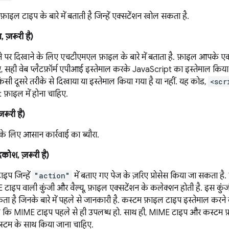
़ाइल टाइप के बारे में बताती है जिन्हें एक्सटेंशन खोल सकता है.
ंग, ज़रूरी है)
 पर दिखाने के लिए एचटीएमएल फ़ाइल के बारे में बताता है. फ़ाइल आपके एक्स
, सही वेब प्लैटफ़ॉर्म एपीआई इस्तेमाल करके JavaScript का इस्तेमाल किया ज
सी दूसरे तरीके से दिखाया या इस्तेमाल किया गया है या नहीं. यह कोड,
<scr
फ़ाइल में होना चाहिए.
 ज़रूरी है)
के लिए आसान कार्रवाई का ब्यौरा.
कोश, ज़रूरी है)
ाइप जिन्हें
"action"
में बताए गए पेज के ज़रिए प्रोसेस किया जा सकता है. डि
 टाइप वाली कुंजी और वैल्यू, फ़ाइल एक्सटेंशन के कलेक्शन होती है. इस कुं
ा है जिनके बारे में पहले से जानकारी है. कस्टम फ़ाइल टाइप इस्तेमाल करने 
है कि MIME टाइप पहले से ही उपलब्ध हो. साथ ही, MIME टाइप और कस्टम फ़ा
स्टम के साथ किया जाना चाहिए.