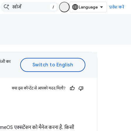
/
प्रवेश करें
लॉजी का
क्या इस कॉन्टेंट से आपको मदद मिली?
omeOS एक्सटेंशन को मैनेज करना है. किसी