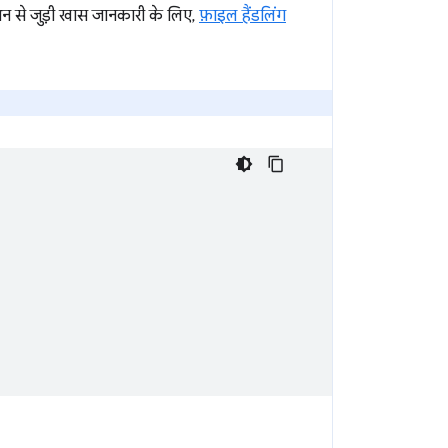
ंशन से जुड़ी खास जानकारी के लिए,
फ़ाइल हैंडलिंग