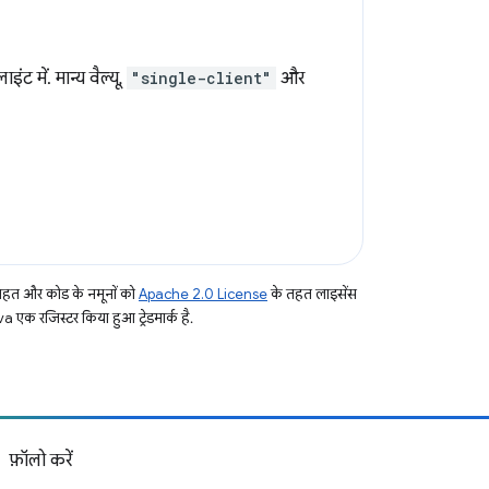
ट में. मान्य वैल्यू,
"single-client"
और
तहत और कोड के नमूनों को
Apache 2.0 License
के तहत लाइसेंस
a एक रजिस्टर किया हुआ ट्रेडमार्क है.
फ़ॉलो करें