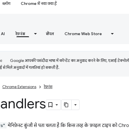
ब्लॉग
Chrome में नया क्या है
AI
रेफ़रंस
सैंपल
Chrome Web Store
Google आपकी पसंदीदा भाषा में कॉन्टेंट का अनुवाद करने के लिए, एआई टेक्नो
से मिले अनुवादों में गलतियां हो सकती हैं.
Chrome Extensions
रेफ़रंस
andlers
rs"
मेनिफ़ेस्ट कुंजी से पता चलता है कि किस तरह के फ़ाइल टाइप को Chr