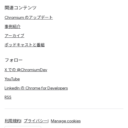
関連コンテンツ
Chromium のアップデート
事例紹介
アーカイブ
ポッドキャストと番組
フォロー
X での @ChromiumDev
YouTube
LinkedIn の Chrome for Developers
RSS
利用規約
プライバシー
Manage cookies