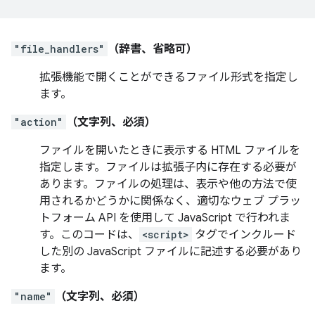
"file_handlers"
（辞書、省略可）
拡張機能で開くことができるファイル形式を指定し
ます。
"action"
（文字列、必須）
ファイルを開いたときに表示する HTML ファイルを
指定します。ファイルは拡張子内に存在する必要が
あります。ファイルの処理は、表示や他の方法で使
用されるかどうかに関係なく、適切なウェブ プラッ
トフォーム API を使用して JavaScript で行われま
す。このコードは、
<script>
タグでインクルード
した別の JavaScript ファイルに記述する必要があり
ます。
"name"
（文字列、必須）