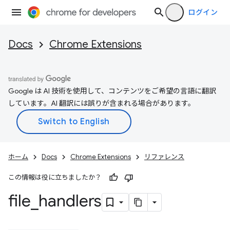
ログイン
Docs
Chrome Extensions
Google は AI 技術を使用して、コンテンツをご希望の言語に翻訳
しています。AI 翻訳には誤りが含まれる場合があります。
ホーム
Docs
Chrome Extensions
リファレンス
この情報は役に立ちましたか？
file
_
handlers