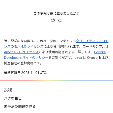
この情報は役に立ちましたか？
特に記載のない限り、このページのコンテンツは
クリエイティブ・コモ
ンズの表示 4.0 ライセンス
により使用許諾されます。コードサンプルは
Apache 2.0 ライセンス
により使用許諾されます。詳しくは、
Google
Developers サイトのポリシー
をご覧ください。Java は Oracle および
関連会社の登録商標です。
最終更新日 2023-11-01 UTC。
投稿
バグを報告
未解決の問題を見る