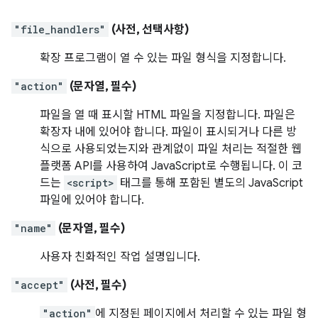
"file_handlers"
(사전, 선택사항)
확장 프로그램이 열 수 있는 파일 형식을 지정합니다.
"action"
(문자열, 필수)
파일을 열 때 표시할 HTML 파일을 지정합니다. 파일은
확장자 내에 있어야 합니다. 파일이 표시되거나 다른 방
식으로 사용되었는지와 관계없이 파일 처리는 적절한 웹
플랫폼 API를 사용하여 JavaScript로 수행됩니다. 이 코
드는
<script>
태그를 통해 포함된 별도의 JavaScript
파일에 있어야 합니다.
"name"
(문자열, 필수)
사용자 친화적인 작업 설명입니다.
"accept"
(사전, 필수)
"action"
에 지정된 페이지에서 처리할 수 있는 파일 형