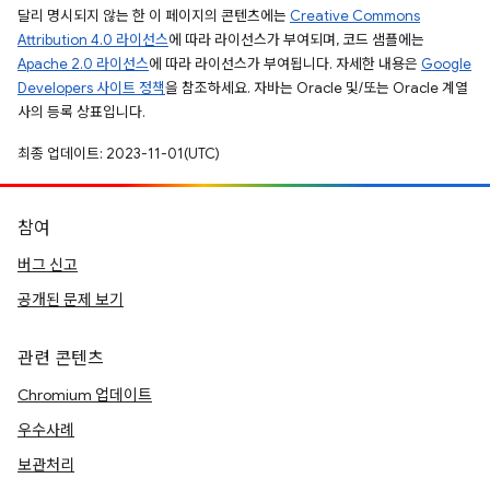
달리 명시되지 않는 한 이 페이지의 콘텐츠에는
Creative Commons
Attribution 4.0 라이선스
에 따라 라이선스가 부여되며, 코드 샘플에는
Apache 2.0 라이선스
에 따라 라이선스가 부여됩니다. 자세한 내용은
Google
Developers 사이트 정책
을 참조하세요. 자바는 Oracle 및/또는 Oracle 계열
사의 등록 상표입니다.
최종 업데이트: 2023-11-01(UTC)
참여
버그 신고
공개된 문제 보기
관련 콘텐츠
Chromium 업데이트
우수사례
보관처리