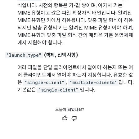
식입니다. 사전의 항목은 키-값 쌍이며, 여기서 키는
MIME 유형이고 값은 파일 확장자의 배열입니다. 알려진
MIME 유형만 키에서 허용됩니다. 맞춤 파일 형식이 허용
되지만 맞춤 유형의 키는 알려진 MIME 유형이어야 하며,
MIME 유형과 맞춤 파일 형식 간의 매핑은 기본 운영체제
에서 지원해야 합니다.
"launch_type"
(객체, 선택사항)
여러 파일을 단일 클라이언트에서 열어야 하는지 또는 여
러 클라이언트에서 열어야 하는지 지정합니다. 유효한 값
은
"single-client"
,
"multiple-clients"
입니다.
기본값은
"single-client"
입니다.
도움이 되었나요?